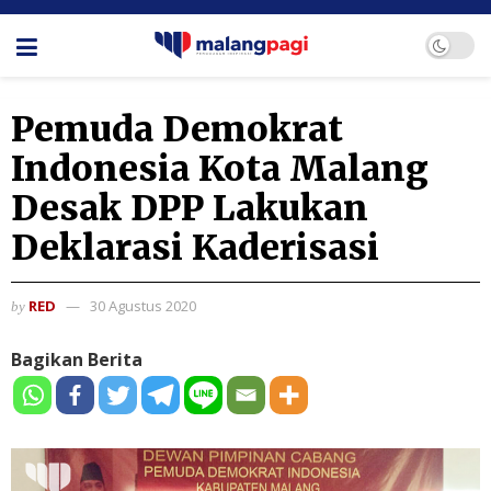
Pemuda Demokrat
Indonesia Kota Malang
Desak DPP Lakukan
Deklarasi Kaderisasi
RED
30 Agustus 2020
by
Bagikan Berita