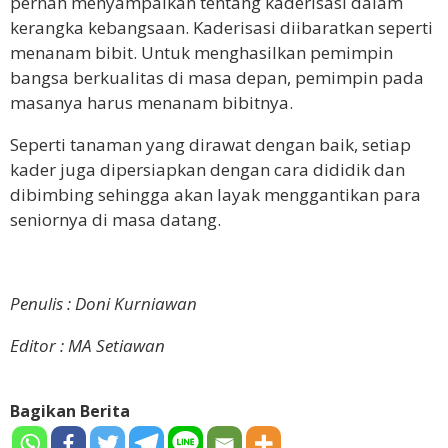
pernah menyampaikan tentang kaderisasi dalam
kerangka kebangsaan. Kaderisasi diibaratkan seperti
menanam bibit. Untuk menghasilkan pemimpin
bangsa berkualitas di masa depan, pemimpin pada
masanya harus menanam bibitnya.
Seperti tanaman yang dirawat dengan baik, setiap
kader juga dipersiapkan dengan cara dididik dan
dibimbing sehingga akan layak menggantikan para
seniornya di masa datang.
Penulis : Doni Kurniawan
Editor : MA Setiawan
Bagikan Berita