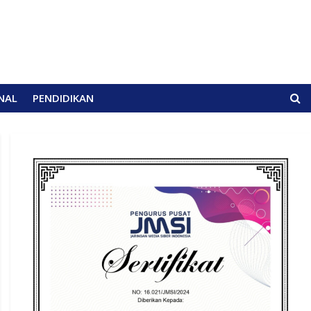
NAL
PENDIDIKAN