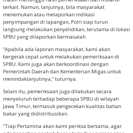
terkait. Namun, lanjutnya, bila masyarakat
menemukan atau melaporkan indikasi
penyimpangan di lapangan, Polri siap turun
langsung melakukan penyelidikan, terutama di lokasi
SPBU yang dilaporkan bermasalah.
“Apabila ada laporan masyarakat, kami akan
bergerak cepat untuk melakukan pemeriksaan di
SPBU. Kami juga akan berkoordinasi dengan
Pemerintah Daerah dan Kementerian Migas untuk
menindaklanjutinya,” tuturnya.
Selain itu, pemeriksaan juga dilakukan secara
menyeluruh terhadap beberapa SPBU di wilayah
Jawa Timur, termasuk pengecekan kualitas bahan
bakar yang didistribusikan.
“Tiap Pertamina akan kami periksa bersama, agar