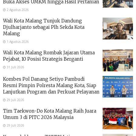
Buka Akses UMKM hingga Hasil Pertanian
2 Agustus 2026
Wali Kota Malang Tunjuk Dandung
Djulharjanto sebagai Plh Sekda Kota
Malang
1 Agustus 2026
Wali Kota Malang Rombak Jajaran Utama
Pejabat, 10 Posisi Strategis Berganti
31 Juli 2026
Kombes Pol Danang Setiyo Pambudi
Resmi Pimpin Polresta Malang Kota, Siap
Lanjutkan Program dan Perkuat Pelayanan
29 Juli 2026
Tim Taekwon-Do Kota Malang Raih Juara
Umum 3 di PITC 2026 Malaysia
29 Juli 2026