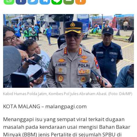
Kabid Humas Polda Jatim, Kombes Pol Jules Abraham Abast. (Foto: Dik/MP)
KOTA MALANG – malangpagi.com
Menanggapi isu yang sempat viral terkait dugaan
masalah pada kendaraan usai mengisi Bahan Bakar
Minyak (BBM) jenis Pertalite di sejumlah SPBU di