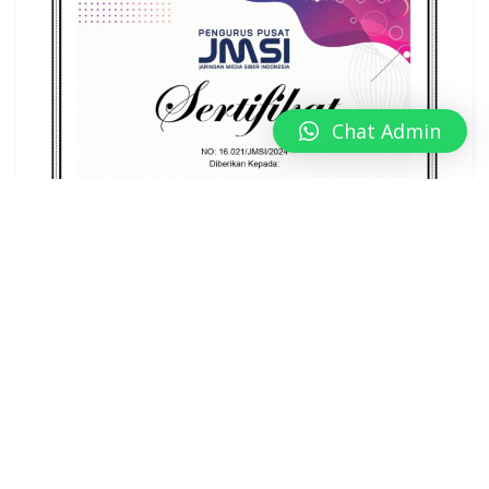
Chat Admin