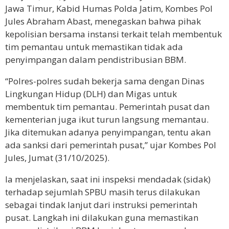
Jawa Timur, Kabid Humas Polda Jatim, Kombes Pol
Jules Abraham Abast, menegaskan bahwa pihak
kepolisian bersama instansi terkait telah membentuk
tim pemantau untuk memastikan tidak ada
penyimpangan dalam pendistribusian BBM.
“Polres-polres sudah bekerja sama dengan Dinas
Lingkungan Hidup (DLH) dan Migas untuk
membentuk tim pemantau. Pemerintah pusat dan
kementerian juga ikut turun langsung memantau.
Jika ditemukan adanya penyimpangan, tentu akan
ada sanksi dari pemerintah pusat,” ujar Kombes Pol
Jules, Jumat (31/10/2025).
Ia menjelaskan, saat ini inspeksi mendadak (sidak)
terhadap sejumlah SPBU masih terus dilakukan
sebagai tindak lanjut dari instruksi pemerintah
pusat. Langkah ini dilakukan guna memastikan