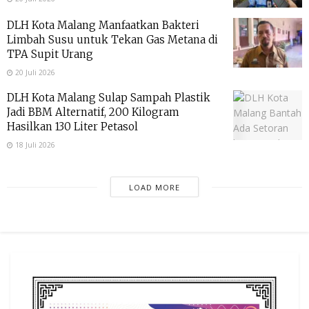
DLH Kota Malang Manfaatkan Bakteri
Limbah Susu untuk Tekan Gas Metana di
TPA Supit Urang
20 Juli 2026
DLH Kota Malang Sulap Sampah Plastik
Jadi BBM Alternatif, 200 Kilogram
Hasilkan 130 Liter Petasol
18 Juli 2026
LOAD MORE