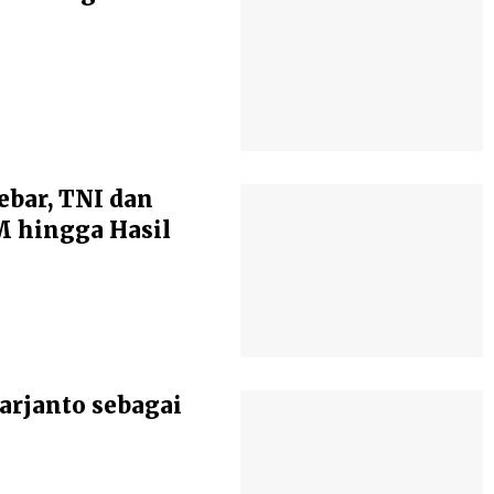
ebar, TNI dan
 hingga Hasil
arjanto sebagai