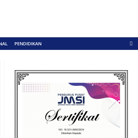
NAL
PENDIDIKAN