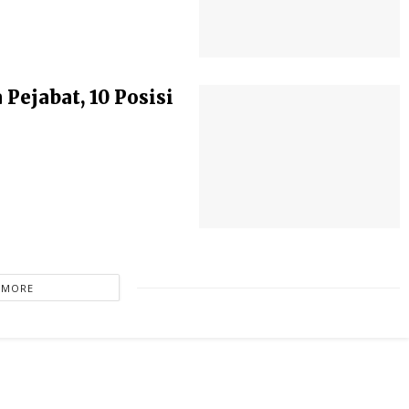
ejabat, 10 Posisi
 MORE