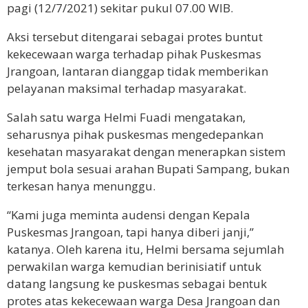
pagi (12/7/2021) sekitar pukul 07.00 WIB.
Aksi tersebut ditengarai sebagai protes buntut
kekecewaan warga terhadap pihak Puskesmas
Jrangoan, lantaran dianggap tidak memberikan
pelayanan maksimal terhadap masyarakat.
Salah satu warga Helmi Fuadi mengatakan,
seharusnya pihak puskesmas mengedepankan
kesehatan masyarakat dengan menerapkan sistem
jemput bola sesuai arahan Bupati Sampang, bukan
terkesan hanya menunggu.
“Kami juga meminta audensi dengan Kepala
Puskesmas Jrangoan, tapi hanya diberi janji,”
katanya. Oleh karena itu, Helmi bersama sejumlah
perwakilan warga kemudian berinisiatif untuk
datang langsung ke puskesmas sebagai bentuk
protes atas kekecewaan warga Desa Jrangoan dan