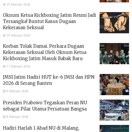
25 Februari 2026
Oknum Ketua Kickboxing Jatim Resmi Jadi
Tersangka! Buntut Kasus Dugaan
Kekerasan Seksual
19 Februari 2026
Korban Tolak Damai. Perkara Dugaan
Kekerasan Seksual Oleh Oknum Ketua
Kickboxing Jatim Masuk Babak Baru
11 Februari 2026
JMSI Jatim Hadiri HUT ke-6 JMSI dan HPN
2026 di Serang Banten
9 Februari 2026
Presiden Prabowo Tegaskan Peran NU
sebagai Pilar Utama Persatuan Bangsa
8 Februari 2026
Hadiri Harlah 1 Abad NU di Malang,