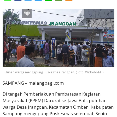
Puluhan warga mengepung Puskesmas Jrangoan. (Foto: Widodo/MP)
SAMPANG – malangpagi.com
Di tengah Pemberlakuan Pembatasan Kegiatan
Masyarakat (PPKM) Darurat se-Jawa Bali, puluhan
warga Desa Jrangoan, Kecamatan Omben, Kabupaten
Sampang mengepung Puskesmas setempat, Senin