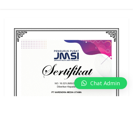
Chat Admin