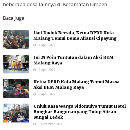
beberapa desa lainnya di Kecamatan Omben.
Baca Juga :
Ikut Duduk Bersila, Ketua DPRD Kota
Malang Temui Demo Aliansi Cipayung
14 April 2022
Ini 25 Poin Tuntutan dalam Aksi BEM
Malang Raya
12 April 2022
Ketua DPRD Kota Malang Temui Massa
Aksi BEM Malang Raya
12 April 2022
Unjuk Rasa Warga Sidomulyo Tuntut Hotel
Bongkar Bangunan yang Tutup Aliran
Sungai Ledok
12 Desember 2021