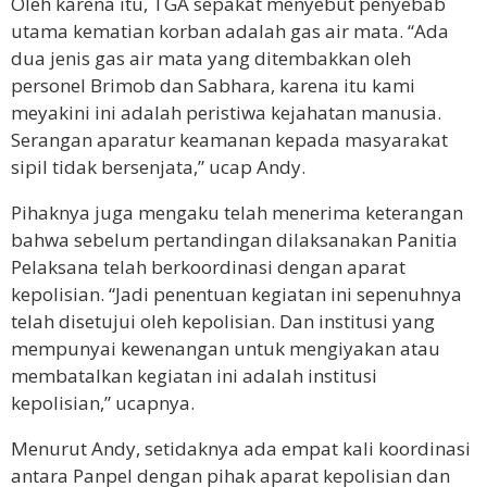
Oleh karena itu, TGA sepakat menyebut penyebab
utama kematian korban adalah gas air mata. “Ada
dua jenis gas air mata yang ditembakkan oleh
personel Brimob dan Sabhara, karena itu kami
meyakini ini adalah peristiwa kejahatan manusia.
Serangan aparatur keamanan kepada masyarakat
sipil tidak bersenjata,” ucap Andy.
Pihaknya juga mengaku telah menerima keterangan
bahwa sebelum pertandingan dilaksanakan Panitia
Pelaksana telah berkoordinasi dengan aparat
kepolisian. “Jadi penentuan kegiatan ini sepenuhnya
telah disetujui oleh kepolisian. Dan institusi yang
mempunyai kewenangan untuk mengiyakan atau
membatalkan kegiatan ini adalah institusi
kepolisian,” ucapnya.
Menurut Andy, setidaknya ada empat kali koordinasi
antara Panpel dengan pihak aparat kepolisian dan