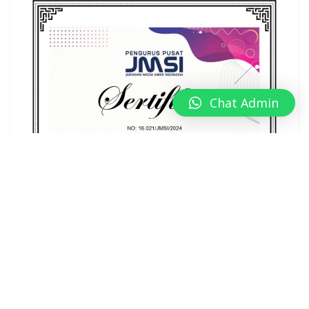
Chat Admin