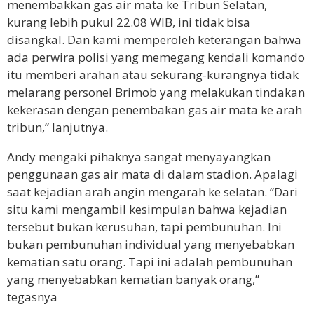
menembakkan gas air mata ke Tribun Selatan,
kurang lebih pukul 22.08 WIB, ini tidak bisa
disangkal. Dan kami memperoleh keterangan bahwa
ada perwira polisi yang memegang kendali komando
itu memberi arahan atau sekurang-kurangnya tidak
melarang personel Brimob yang melakukan tindakan
kekerasan dengan penembakan gas air mata ke arah
tribun,” lanjutnya.
Andy mengaki pihaknya sangat menyayangkan
penggunaan gas air mata di dalam stadion. Apalagi
saat kejadian arah angin mengarah ke selatan. “Dari
situ kami mengambil kesimpulan bahwa kejadian
tersebut bukan kerusuhan, tapi pembunuhan. Ini
bukan pembunuhan individual yang menyebabkan
kematian satu orang. Tapi ini adalah pembunuhan
yang menyebabkan kematian banyak orang,”
tegasnya