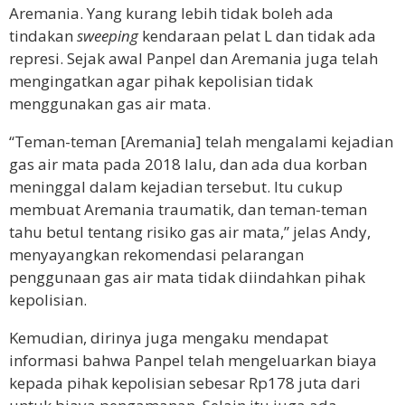
Aremania. Yang kurang lebih tidak boleh ada
tindakan
sweeping
kendaraan pelat L dan tidak ada
represi. Sejak awal Panpel dan Aremania juga telah
mengingatkan agar pihak kepolisian tidak
menggunakan gas air mata.
“Teman-teman [Aremania] telah mengalami kejadian
gas air mata pada 2018 lalu, dan ada dua korban
meninggal dalam kejadian tersebut. Itu cukup
membuat Aremania traumatik, dan teman-teman
tahu betul tentang risiko gas air mata,” jelas Andy,
menyayangkan rekomendasi pelarangan
penggunaan gas air mata tidak diindahkan pihak
kepolisian.
Kemudian, dirinya juga mengaku mendapat
informasi bahwa Panpel telah mengeluarkan biaya
kepada pihak kepolisian sebesar Rp178 juta dari