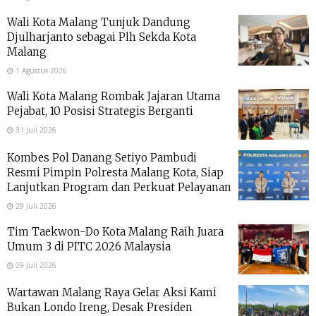
Wali Kota Malang Tunjuk Dandung
Djulharjanto sebagai Plh Sekda Kota
Malang
1 Agustus 2026
Wali Kota Malang Rombak Jajaran Utama
Pejabat, 10 Posisi Strategis Berganti
31 Juli 2026
Kombes Pol Danang Setiyo Pambudi
Resmi Pimpin Polresta Malang Kota, Siap
Lanjutkan Program dan Perkuat Pelayanan
29 Juli 2026
Tim Taekwon-Do Kota Malang Raih Juara
Umum 3 di PITC 2026 Malaysia
29 Juli 2026
Wartawan Malang Raya Gelar Aksi Kami
Bukan Londo Ireng, Desak Presiden