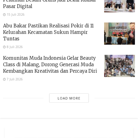
Pasar Digital
15 Juli 2026
Abu Bakar Pastikan Realisasi Pokir di 11
Kelurahan Kecamatan Sukun Hampir
Tuntas
8 Juli 2026
Komunitas Muda Indonesia Gelar Beauty
Class di Malang, Dorong Generasi Muda
Kembangkan Kreativitas dan Percaya Diri
7 Juli 2026
LOAD MORE