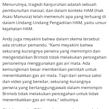
Menurutnya, tragedi Kanjuruhan adalah sebuah
pembunuhan massal, dan dalam konteks HAM (Hak
Asasi Manusia) telah memenuhi apa yang tertuang di
dalam Undang-Undang Pengadilan HAM, yaitu unsur
kejahatan HAM.
Andy juga meyakini bahwa dalam skema tersebut
ada struktur pemandu. “Kami meyakini bahwa
sekurang-kurangnya perwira yang memimpin dan
mengendalikan Brimob tidak melakukan pencegahan
personelnya menggunakan gas air mata. Ada
kemungkinan besar memberikan perintah untuk
menembakkan gas air mata. Tapi dari semua saksi
dan video yang beredar, sekurang-kurangnya
perwira yang bertanggungjawab dalam memimpin
Brimob tidak melakukan pencegahan untuk tidak
menembakkan gas air mata,” sebutnya.