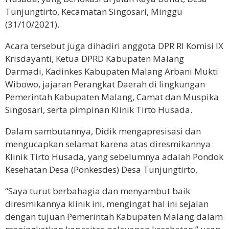
Tunjungtirto, Kecamatan Singosari, Minggu
(31/10/2021).
Acara tersebut juga dihadiri anggota DPR RI Komisi IX
Krisdayanti, Ketua DPRD Kabupaten Malang
Darmadi, Kadinkes Kabupaten Malang Arbani Mukti
Wibowo, jajaran Perangkat Daerah di lingkungan
Pemerintah Kabupaten Malang, Camat dan Muspika
Singosari, serta pimpinan Klinik Tirto Husada.
Dalam sambutannya, Didik mengapresisasi dan
mengucapkan selamat karena atas diresmikannya
Klinik Tirto Husada, yang sebelumnya adalah Pondok
Kesehatan Desa (Ponkesdes) Desa Tunjungtirto,
“Saya turut berbahagia dan menyambut baik
diresmikannya klinik ini, mengingat hal ini sejalan
dengan tujuan Pemerintah Kabupaten Malang dalam