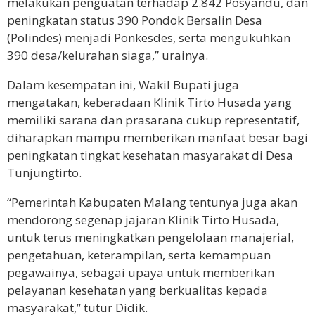
melakukan penguatan terhadap 2.842 Posyandu, dan
peningkatan status 390 Pondok Bersalin Desa
(Polindes) menjadi Ponkesdes, serta mengukuhkan
390 desa/kelurahan siaga,” urainya.
Dalam kesempatan ini, Wakil Bupati juga
mengatakan, keberadaan Klinik Tirto Husada yang
memiliki sarana dan prasarana cukup representatif,
diharapkan mampu memberikan manfaat besar bagi
peningkatan tingkat kesehatan masyarakat di Desa
Tunjungtirto.
“Pemerintah Kabupaten Malang tentunya juga akan
mendorong segenap jajaran Klinik Tirto Husada,
untuk terus meningkatkan pengelolaan manajerial,
pengetahuan, keterampilan, serta kemampuan
pegawainya, sebagai upaya untuk memberikan
pelayanan kesehatan yang berkualitas kepada
masyarakat,” tutur Didik.