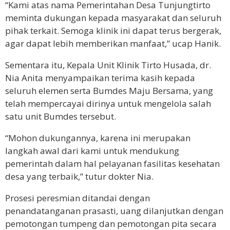
“Kami atas nama Pemerintahan Desa Tunjungtirto
meminta dukungan kepada masyarakat dan seluruh
pihak terkait. Semoga klinik ini dapat terus bergerak,
agar dapat lebih memberikan manfaat,” ucap Hanik.
Sementara itu, Kepala Unit Klinik Tirto Husada, dr.
Nia Anita menyampaikan terima kasih kepada
seluruh elemen serta Bumdes Maju Bersama, yang
telah mempercayai dirinya untuk mengelola salah
satu unit Bumdes tersebut.
“Mohon dukungannya, karena ini merupakan
langkah awal dari kami untuk mendukung
pemerintah dalam hal pelayanan fasilitas kesehatan
desa yang terbaik,” tutur dokter Nia.
Prosesi peresmian ditandai dengan
penandatanganan prasasti, uang dilanjutkan dengan
pemotongan tumpeng dan pemotongan pita secara