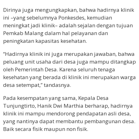
Dirinya juga mengungkapkan, bahwa hadirnya klinik
ini –yang sebelumnya Ponkesdes, kemudian
meningkat jadi klinik– adalah sejalan dengan tujuan
Pemkab Malang dalam hal pelayanan dan
peningkatan kapasitas kesehatan.
“Hadirnya klinik ini juga merupakan jawaban, bahwa
peluang unit usaha dari desa juga mampu ditangkap
oleh Pemerintah Desa. Karena seluruh tenaga
kesehatan yang berada di klinik ini merupakan warga
desa setempat,” tandasnya.
Pada kesempatan yang sama, Kepala Desa
Tunjungtirto, Hanik Dwi Marthia berharap, hadirnya
klinik ini mampu mendorong pendapatan asli desa,
yang nantinya dapat membantu pembangunan desa.
Baik secara fisik maupun non fisik.