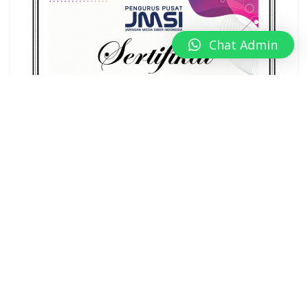
Chat Admin