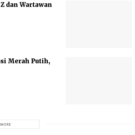
 Z dan Wartawan
si Merah Putih,
 MORE