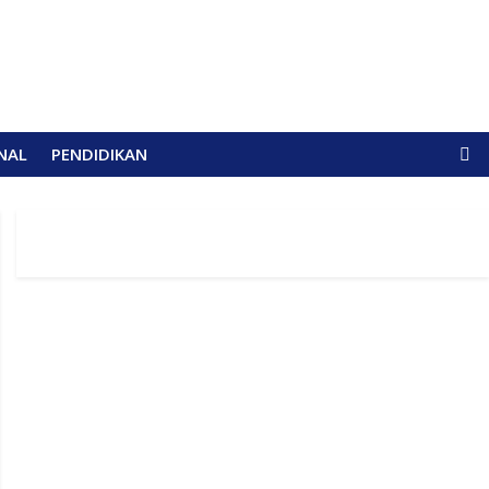
NAL
PENDIDIKAN