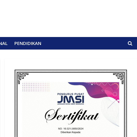
NAL
PENDIDIKAN