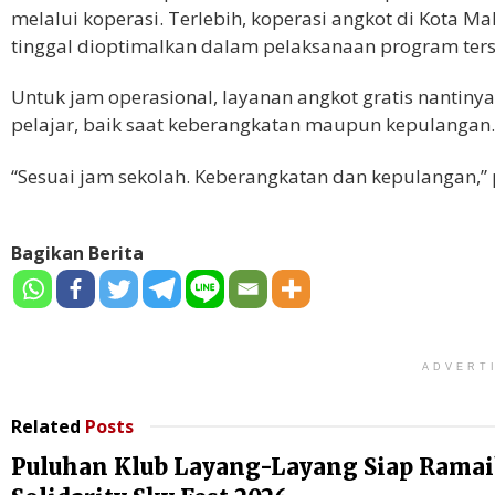
melalui koperasi. Terlebih, koperasi angkot di Kota M
tinggal dioptimalkan dalam pelaksanaan program terse
Untuk jam operasional, layanan angkot gratis nantinya
pelajar, baik saat keberangkatan maupun kepulangan.
“Sesuai jam sekolah. Keberangkatan dan kepulangan,”
Bagikan Berita
ADVERT
Related
Posts
Puluhan Klub Layang-Layang Siap Rama