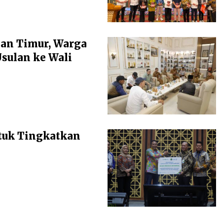
an Timur, Warga
ulan ke Wali
tuk Tingkatkan