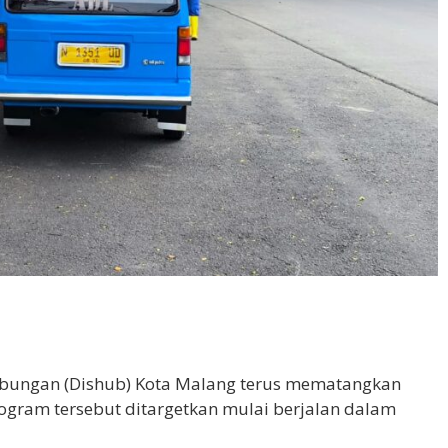
ubungan (Dishub) Kota Malang terus mematangkan
rogram tersebut ditargetkan mulai berjalan dalam