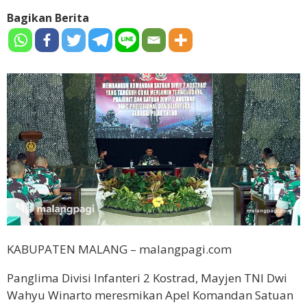
Bagikan Berita
KABUPATEN MALANG – malangpagi.com
Panglima Divisi Infanteri 2 Kostrad, Mayjen TNI Dwi
Wahyu Winarto meresmikan Apel Komandan Satuan