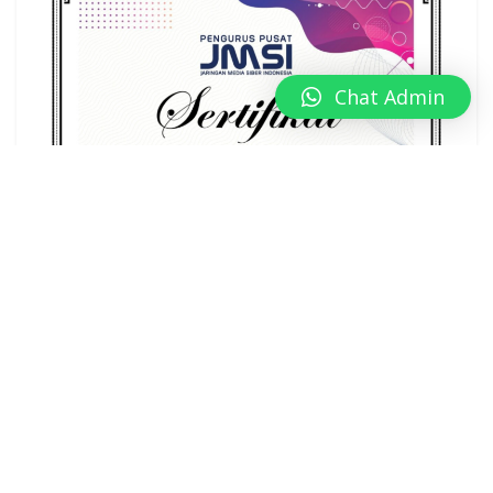
Chat Admin