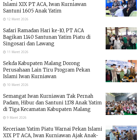
Islami XIX PT ACA, Iwan Kurniawan
Santuni 1.605 Anak Yatim
12 Maret 2026
Safari Ramadan Hari ke-10, PT ACA
Bagikan 1.140 Santunan Yatim Piatu di
Singosari dan Lawang
11 Maret 2026
Sekda Kabupaten Malang Dorong
Perusahaan Lain Tiru Program Pekan
Islami Iwan Kurniawan
10 Maret 2026
Semangat Iwan Kurniawan Tak Pernah
Padam, Hibur dan Santuni 1.178 Anak Yatim
di Tiga Kecamatan Kabupaten Malang
9 Maret 2026
Keceriaan Yatim Piatu Warnai Pekan Islami
XIX PT ACA, Iwan Kurniawan Ajak Anak-