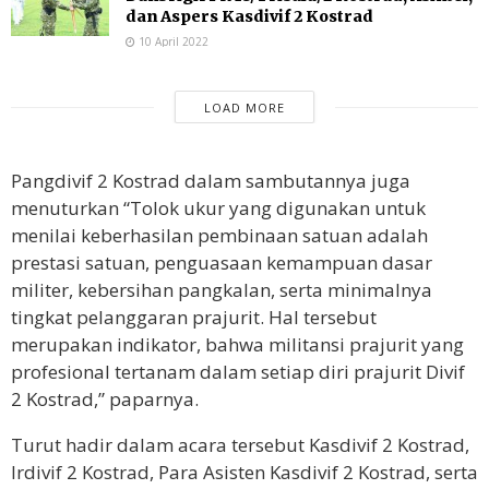
dan Aspers Kasdivif 2 Kostrad
10 April 2022
LOAD MORE
Pangdivif 2 Kostrad dalam sambutannya juga
menuturkan “Tolok ukur yang digunakan untuk
menilai keberhasilan pembinaan satuan adalah
prestasi satuan, penguasaan kemampuan dasar
militer, kebersihan pangkalan, serta minimalnya
tingkat pelanggaran prajurit. Hal tersebut
merupakan indikator, bahwa militansi prajurit yang
profesional tertanam dalam setiap diri prajurit Divif
2 Kostrad,” paparnya.
Turut hadir dalam acara tersebut Kasdivif 2 Kostrad,
Irdivif 2 Kostrad, Para Asisten Kasdivif 2 Kostrad, serta