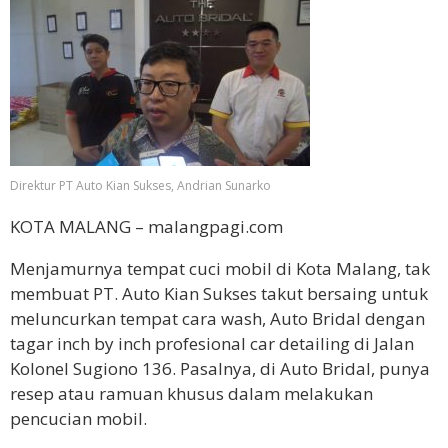
Direktur PT Auto Kian Sukses, Andrian Sunarko
KOTA MALANG – malangpagi.com
Menjamurnya tempat cuci mobil di Kota Malang, tak
membuat PT. Auto Kian Sukses takut bersaing untuk
meluncurkan tempat cara wash, Auto Bridal dengan
tagar inch by inch profesional car detailing di Jalan
Kolonel Sugiono 136. Pasalnya, di Auto Bridal, punya
resep atau ramuan khusus dalam melakukan
pencucian mobil.