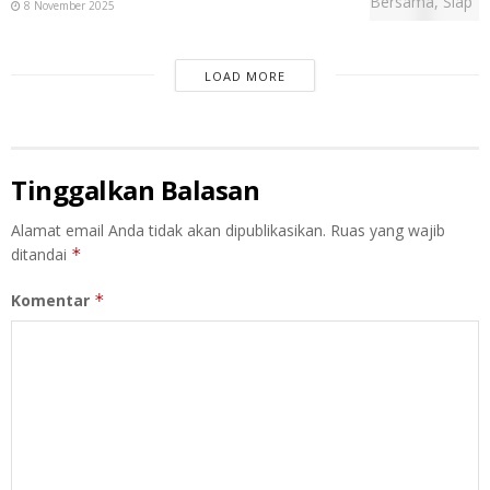
8 November 2025
LOAD MORE
Tinggalkan Balasan
Alamat email Anda tidak akan dipublikasikan.
Ruas yang wajib
ditandai
*
Komentar
*