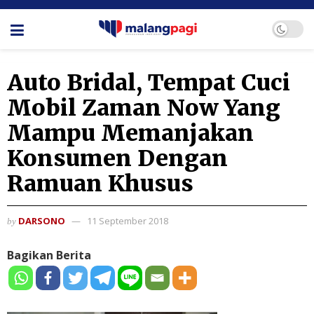
Auto Bridal, Tempat Cuci
Mobil Zaman Now Yang
Mampu Memanjakan
Konsumen Dengan
Ramuan Khusus
DARSONO
11 September 2018
by
Bagikan Berita