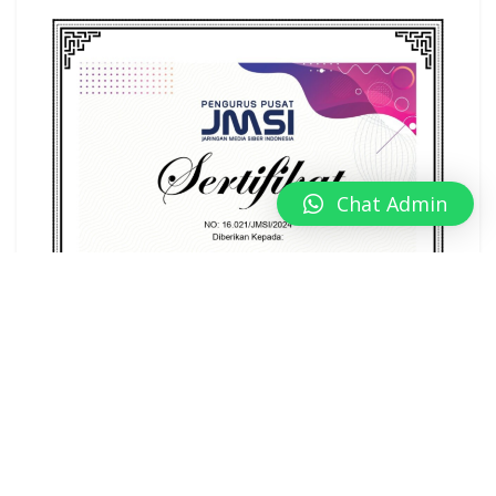
Chat Admin