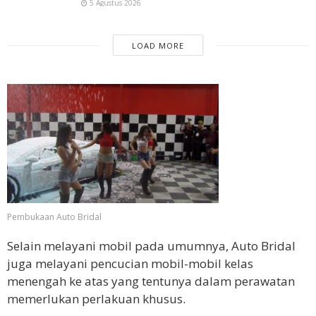
5 Agustus 2026
LOAD MORE
Pembukaan Auto Bridal
Selain melayani mobil pada umumnya, Auto Bridal
juga melayani pencucian mobil-mobil kelas
menengah ke atas yang tentunya dalam perawatan
memerlukan perlakuan khusus.