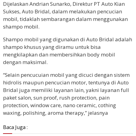
Dijelaskan Andrian Sunarko, Direktur PT Auto Kian
Sukses, Auto Bridal, dalam melakukan pencucian
mobil, tidaklah sembarangan dalam menggunakan
shampo mobil.
Shampo mobil yang digunakan di Auto Bridal adalah
shampo khusus yang diramu untuk bisa
mengkilapkan dan membersihkan body mobil
dengan maksimal.
“Selain pencucuian mobil yang dicuci dengan sistem
hidrolis maupun pencucian motor, tentunya di Auto
Bridal juga memiliki layanan lain, yakni layanan full
paket salon, sun proof, rush protection, pain
protection, window care, nano ceramic, cothing
waxing, polishing, aroma therapy,” jelasnya
Baca Juga :