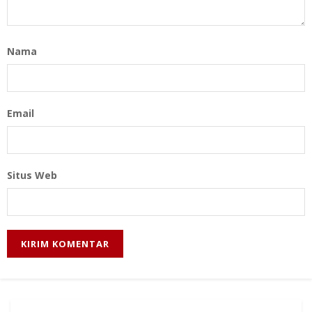
Nama
Email
Situs Web