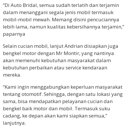
“Di Auto Bridal, semua sudah terlatih dan terjamin
dalam menanggani segala jenis mobil termasuk
mobil-mobil mewah. Memang disini pencuciannya
lebih lama, namun kualitas kebersihannya terjamin,”
paparnya
Selain cucian mobil, lanjut Andrian disiapkan juga
bengkel motor dengan Mr Montir, yang nantinya
akan memenuhi kebutuhan masyarakat dalam
kebutuhan perbaikan atau service kendaraan
mereka.
“Kami ingin menggabungkan keperluan masyarakat
tentang otomotif. Sehingga, dengan satu lokasi yang
sama, bisa mendapatkan pelayanan cucian dan
bengkel baik motor dan mobil. Termasuk suku
cadang, ke depan akan kami siapkan semua,”
lanjutnya.