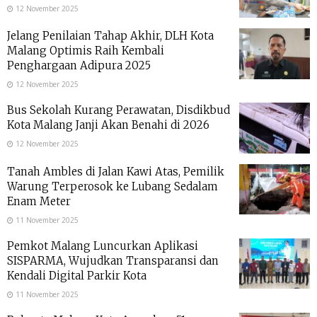
12 November 2025
Jelang Penilaian Tahap Akhir, DLH Kota
Malang Optimis Raih Kembali
Penghargaan Adipura 2025
12 November 2025
Bus Sekolah Kurang Perawatan, Disdikbud
Kota Malang Janji Akan Benahi di 2026
12 November 2025
Tanah Ambles di Jalan Kawi Atas, Pemilik
Warung Terperosok ke Lubang Sedalam
Enam Meter
11 November 2025
Pemkot Malang Luncurkan Aplikasi
SISPARMA, Wujudkan Transparansi dan
Kendali Digital Parkir Kota
11 November 2025