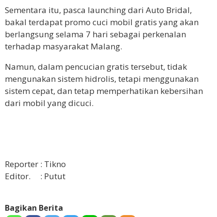
Sementara itu, pasca launching dari Auto Bridal,
bakal terdapat promo cuci mobil gratis yang akan
berlangsung selama 7 hari sebagai perkenalan
terhadap masyarakat Malang.
Namun, dalam pencucian gratis tersebut, tidak
mengunakan sistem hidrolis, tetapi menggunakan
sistem cepat, dan tetap memperhatikan kebersihan
dari mobil yang dicuci.
Reporter : Tikno
Editor. : Putut
Bagikan Berita