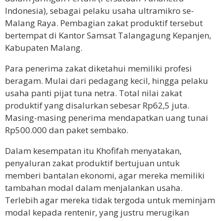
Indonesia), sebagai pelaku usaha ultramikro se-
Malang Raya. Pembagian zakat produktif tersebut
bertempat di Kantor Samsat Talangagung Kepanjen,
Kabupaten Malang.
Para penerima zakat diketahui memiliki profesi
beragam. Mulai dari pedagang kecil, hingga pelaku
usaha panti pijat tuna netra. Total nilai zakat
produktif yang disalurkan sebesar Rp62,5 juta.
Masing-masing penerima mendapatkan uang tunai
Rp500.000 dan paket sembako.
Dalam kesempatan itu Khofifah menyatakan,
penyaluran zakat produktif bertujuan untuk
memberi bantalan ekonomi, agar mereka memiliki
tambahan modal dalam menjalankan usaha.
Terlebih agar mereka tidak tergoda untuk meminjam
modal kepada rentenir, yang justru merugikan