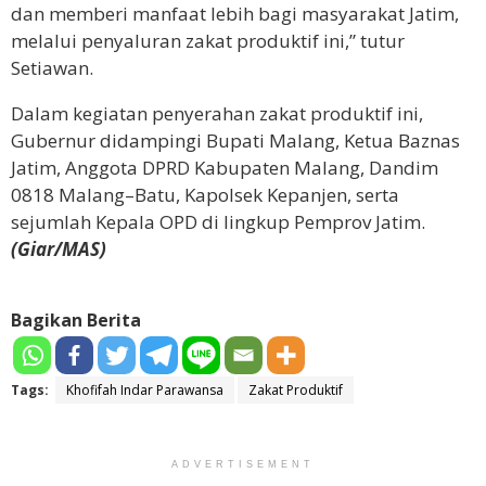
dan memberi manfaat lebih bagi masyarakat Jatim,
melalui penyaluran zakat produktif ini,” tutur
Setiawan.
Dalam kegiatan penyerahan zakat produktif ini,
Gubernur didampingi Bupati Malang, Ketua Baznas
Jatim, Anggota DPRD Kabupaten Malang, Dandim
0818 Malang–Batu, Kapolsek Kepanjen, serta
sejumlah Kepala OPD di lingkup Pemprov Jatim.
(Giar/MAS)
Bagikan Berita
Tags:
Khofifah Indar Parawansa
Zakat Produktif
ADVERTISEMENT