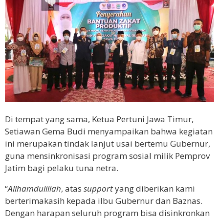
Di tempat yang sama, Ketua Pertuni Jawa Timur,
Setiawan Gema Budi menyampaikan bahwa kegiatan
ini merupakan tindak lanjut usai bertemu Gubernur,
guna mensinkronisasi program sosial milik Pemprov
Jatim bagi pelaku tuna netra.
“
Allhamdulillah
, atas
support
yang diberikan kami
berterimakasih kepada iIbu Gubernur dan Baznas.
Dengan harapan seluruh program bisa disinkronkan