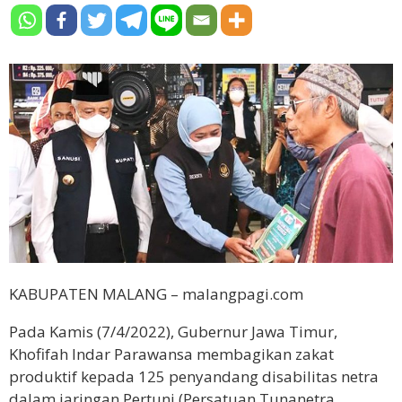
KABUPATEN MALANG – malangpagi.com
Pada Kamis (7/4/2022), Gubernur Jawa Timur,
Khofifah Indar Parawansa membagikan zakat
produktif kepada 125 penyandang disabilitas netra
dalam jaringan Pertuni (Persatuan Tunanetra