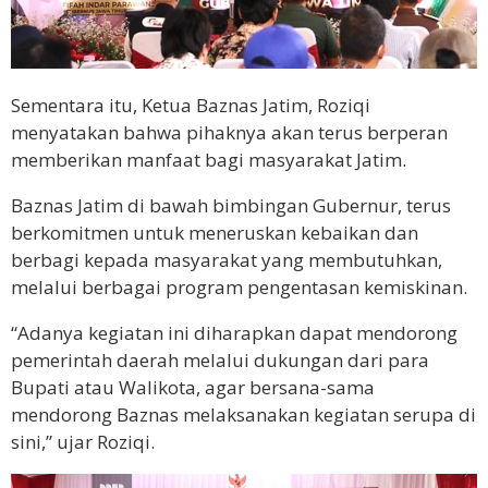
Sementara itu, Ketua Baznas Jatim, Roziqi
menyatakan bahwa pihaknya akan terus berperan
memberikan manfaat bagi masyarakat Jatim.
Baznas Jatim di bawah bimbingan Gubernur, terus
berkomitmen untuk meneruskan kebaikan dan
berbagi kepada masyarakat yang membutuhkan,
melalui berbagai program pengentasan kemiskinan.
“Adanya kegiatan ini diharapkan dapat mendorong
pemerintah daerah melalui dukungan dari para
Bupati atau Walikota, agar bersana-sama
mendorong Baznas melaksanakan kegiatan serupa di
sini,” ujar Roziqi.