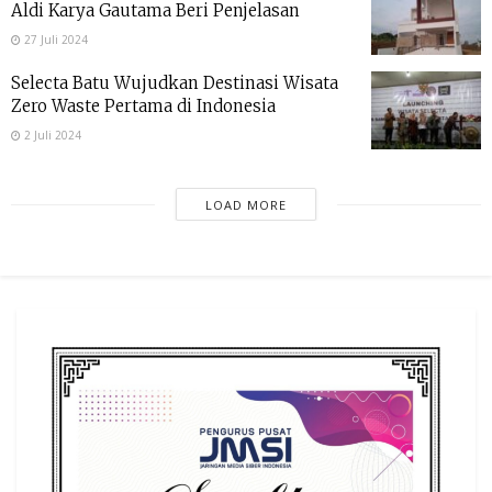
Aldi Karya Gautama Beri Penjelasan
27 Juli 2024
Selecta Batu Wujudkan Destinasi Wisata
Zero Waste Pertama di Indonesia
2 Juli 2024
LOAD MORE