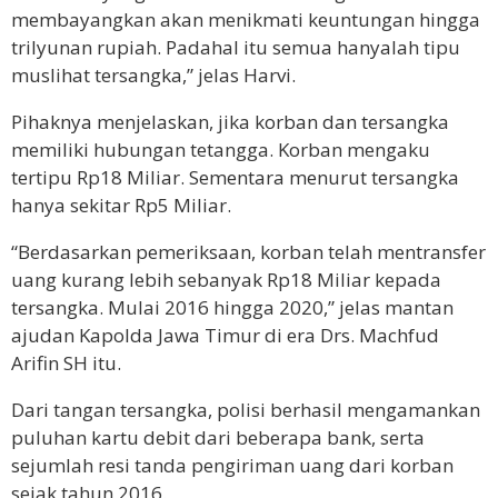
membayangkan akan menikmati keuntungan hingga
trilyunan rupiah. Padahal itu semua hanyalah tipu
muslihat tersangka,” jelas Harvi.
Pihaknya menjelaskan, jika korban dan tersangka
memiliki hubungan tetangga. Korban mengaku
tertipu Rp18 Miliar. Sementara menurut tersangka
hanya sekitar Rp5 Miliar.
“Berdasarkan pemeriksaan, korban telah mentransfer
uang kurang lebih sebanyak Rp18 Miliar kepada
tersangka. Mulai 2016 hingga 2020,” jelas mantan
ajudan Kapolda Jawa Timur di era Drs. Machfud
Arifin SH itu.
Dari tangan tersangka, polisi berhasil mengamankan
puluhan kartu debit dari beberapa bank, serta
sejumlah resi tanda pengiriman uang dari korban
sejak tahun 2016.