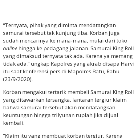
“Ternyata, pihak yang diminta mendatangkan
samurai tersebut tak kunjung tiba. Korban juga
sudah mencarinya ke mana-mana, mulai dari toko
online
hingga ke pedagang jalanan. Samurai King Roll
yang dimaksud ternyata tak ada. Karena ya memang
tidak ada,” ungkap Kapolres yang akrab disapa Harvi
itu saat konferensi pers di Mapolres Batu, Rabu
(23/9/2020).
Korban mengakui tertarik membeli Samurai King Roll
yang ditawarkan tersangka, lantaran tergiur klaim
bahwa samurai tersebut akan mendatangkan
keuntungan hingga trilyunan rupiah jika dijual
kembali.
“Klaim itu yang membuat korban tergiur. Karena