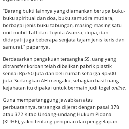
“Barang bukti lainnya yang diamankan berupa buku-
buku spiritual dan doa, buku samudra mutiara,
berbagai jenis buku tabungan, masing-masing satu
unit mobil Taft dan Toyota Avanza, dupa, dan
didapati juga beberapa senjata tajam jenis keris dan
samurai,” paparnya.
Berdasarkan pengakuan tersangka SS, uang yang
ditransfer korban telah dibelikan pabrik plastik
senilai Rp350 Juta dan beli rumah seharga Rp500
juta. Sedangkan AH mengaku, sebagian hasil uang
kejahatan itu dipakai untuk bermain judi togel
online
.
Guna mempertanggung jawabkan atas
perbuatannya, tersangka dijerat dengan pasal 378
atau 372 Kitab Undang-undang Hukum Pidana
(KUHP), yakni tentang penipuan dan penggelapan.