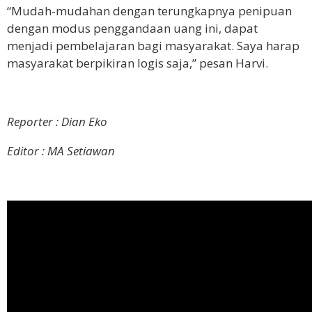
“Mudah-mudahan dengan terungkapnya penipuan
dengan modus penggandaan uang ini, dapat
menjadi pembelajaran bagi masyarakat. Saya harap
masyarakat berpikiran logis saja,” pesan Harvi.
Reporter : Dian Eko
Editor : MA Setiawan