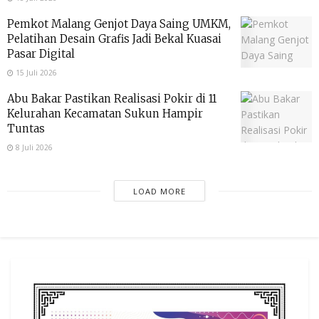
Pemkot Malang Genjot Daya Saing UMKM,
Pelatihan Desain Grafis Jadi Bekal Kuasai
Pasar Digital
15 Juli 2026
Abu Bakar Pastikan Realisasi Pokir di 11
Kelurahan Kecamatan Sukun Hampir
Tuntas
8 Juli 2026
LOAD MORE