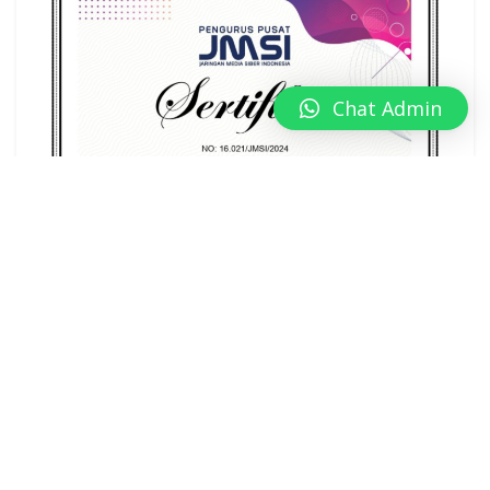
Chat Admin