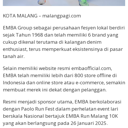
KOTA MALANG – malangpagi.com
EMBA Group sebagai perusahaan fesyen lokal berdiri
sejak Tahun 1968 dan telah memiliki 6 brand yang
cukup dikenal terutama di kalangan denim
enthusiast, terus memperkuat eksistensinya di pasar
tanah air.
Selain memiliki website resmi embaofficial.com,
EMBA telah memiliki lebih dari 800 store offline di
Indonesia dan online store atau e-commerce, semakin
membuat merek ini dekat dengan pelanggan.
Resmi menjadi sponsor utama, EMBA berkolaborasi
dengan Paolo Run Fest dalam perhelatan event lari
berskala Nasional bertajuk EMBA Run Malang 10K
yang akan berlangsung pada 26 Januari 2025.