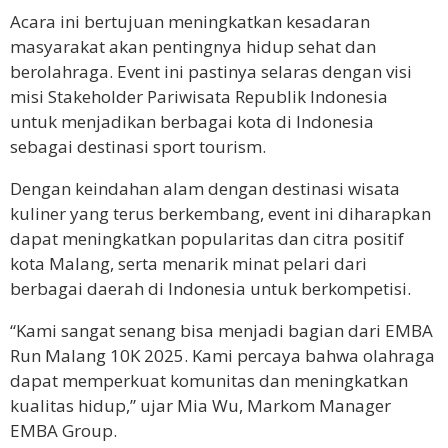
Acara ini bertujuan meningkatkan kesadaran
masyarakat akan pentingnya hidup sehat dan
berolahraga. Event ini pastinya selaras dengan visi
misi Stakeholder Pariwisata Republik Indonesia
untuk menjadikan berbagai kota di Indonesia
sebagai destinasi sport tourism.
Dengan keindahan alam dengan destinasi wisata
kuliner yang terus berkembang, event ini diharapkan
dapat meningkatkan popularitas dan citra positif
kota Malang, serta menarik minat pelari dari
berbagai daerah di Indonesia untuk berkompetisi.
“Kami sangat senang bisa menjadi bagian dari EMBA
Run Malang 10K 2025. Kami percaya bahwa olahraga
dapat memperkuat komunitas dan meningkatkan
kualitas hidup,” ujar Mia Wu, Markom Manager
EMBA Group.