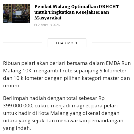
Pemkot Malang Optimalkan DBHCHT
untuk Tingkatkan Kesejahteraan
Masyarakat
2 Agustus 2026
LOAD MORE
Ribuan pelari akan berlari bersama dalam EMBA Run
Malang 10K, mengambil rute sepanjang 5 kilometer
dan 10 kilometer dengan pilihan kategori master dan
umum.
Berlimpah hadiah dengan total sebesar Rp
399.000.000, cukup menjadi magnet para pelari
untuk hadir di Kota Malang yang dikenal dengan
udara yang sejuk dan menawarkan pemandangan
yang indah.