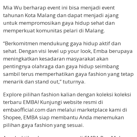
Mia Wu berharap event ini bisa menjadi event
tahunan Kota Malang dan dapat menjadi ajang
untuk mempromosikan gaya hidup sehat dan
memperkuat komunitas pelari di Malang.
“Berkomitmen mendukung gaya hidup aktif dan
sehat. Dengan visi level up your look, Emba berupaya
meningkatkan kesadaran masyarakat akan
pentingnya olahraga dan gaya hidup seimbang
sambil terus memperhatikan gaya fashion yang tetap
menarik dan stand out,” tuturnya.
Explore pilihan fashion kalian dengan koleksi koleksi
terbaru EMBA! Kunjungi website resmi di
embaofficial.com dan melalui marketplace kami di
Shopee, EMBA siap membantu Anda menemukan
pilihan gaya fashion yang sesuai.