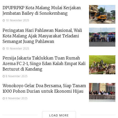
DPUPRPKP Kota Malang Mulai Kerjakan
Jembatan Bailey di Sonokembang
10 November 2025
Peringatan Hari Pahlawan Nasional, Wali
Kota Malang Ajak Masyarakat Teladani
Semangat Juang Pahlawan
10 November 2025
Persija Jakarta Taklukkan Tuan Rumah
Arema FC 2-1, Singo Edan Kalah Empat Kali
Berturut di Kandang
8 November 2025
Wonokoyo Gelar Doa Bersama, Siap Tanam
1000 Pohon Durian untuk Ekonomi Hijau
8 November 2025
LOAD MORE