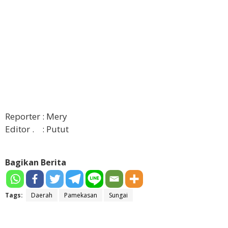
Reporter : Mery
Editor . : Putut
Bagikan Berita
Tags:
Daerah
Pamekasan
Sungai