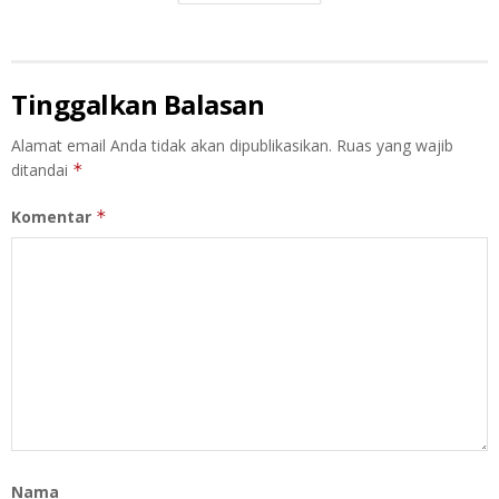
Tinggalkan Balasan
Alamat email Anda tidak akan dipublikasikan.
Ruas yang wajib
ditandai
*
Komentar
*
Nama