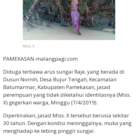
Miss. X
PAMEKASAN-malangpagi.com
Diduga terbawa arus sungai Raje, yang berada di
Dusun Nornih, Desa Bujur Tengah, Kecamatan
Batumarmar, Kabupaten Pamekasan, jasad
perempuan yang tidak diketahui identitasnya (Miss.
X) gegerkan warga, Minggu (7/4/2019).
Diperkirakan, jasad Miss. X tersebut berusia sekitar
30 tahun. Dengan kondisi meninggalnya, muka yang
menghadap ke tebing pinggir sungai.