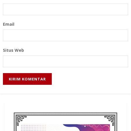
Email
Situs Web