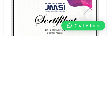
Chat Admin