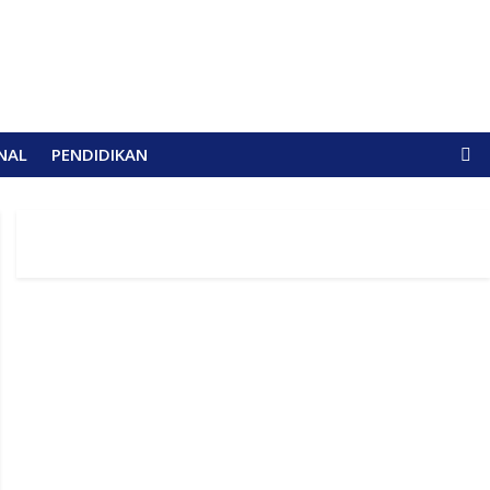
NAL
PENDIDIKAN