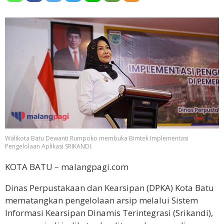
Walikota Batu Dewanti Rumpoko membuka Bimtek Implementasi
Pengelolaan Aplikasi SRIKANDI.
KOTA BATU – malangpagi.com
Dinas Perpustakaan dan Kearsipan (DPKA) Kota Batu
mematangkan pengelolaan arsip melalui Sistem
Informasi Kearsipan Dinamis Terintegrasi (Srikandi),