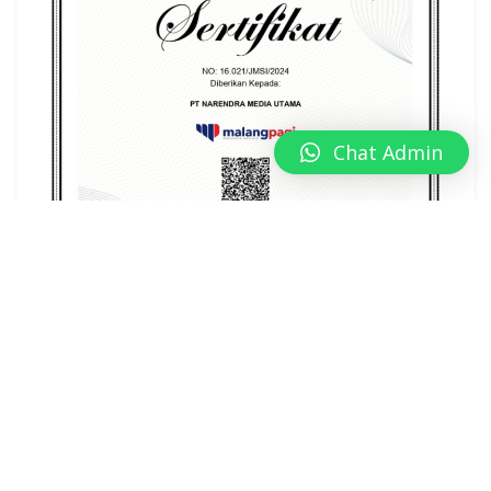
Chat Admin