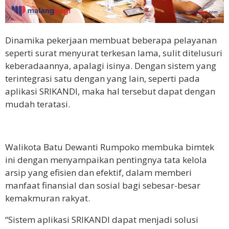
Dinamika pekerjaan membuat beberapa pelayanan
seperti surat menyurat terkesan lama, sulit ditelusuri
keberadaannya, apalagi isinya. Dengan sistem yang
terintegrasi satu dengan yang lain, seperti pada
aplikasi SRIKANDI, maka hal tersebut dapat dengan
mudah teratasi.
Walikota Batu Dewanti Rumpoko membuka bimtek
ini dengan menyampaikan pentingnya tata kelola
arsip yang efisien dan efektif, dalam memberi
manfaat finansial dan sosial bagi sebesar-besar
kemakmuran rakyat.
“Sistem aplikasi SRIKANDI dapat menjadi solusi