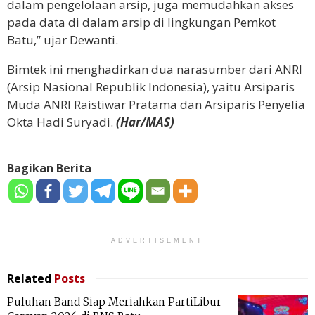
dalam pengelolaan arsip, juga memudahkan akses
pada data di dalam arsip di lingkungan Pemkot
Batu,” ujar Dewanti.
Bimtek ini menghadirkan dua narasumber dari ANRI
(Arsip Nasional Republik Indonesia), yaitu Arsiparis
Muda ANRI Raistiwar Pratama dan Arsiparis Penyelia
Okta Hadi Suryadi.
(Har/MAS)
Bagikan Berita
ADVERTISEMENT
Related
Posts
Puluhan Band Siap Meriahkan PartiLibur