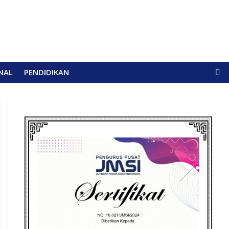
NAL
PENDIDIKAN