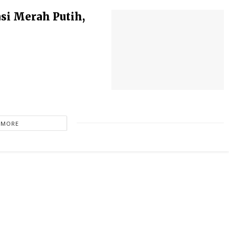
si Merah Putih,
 MORE