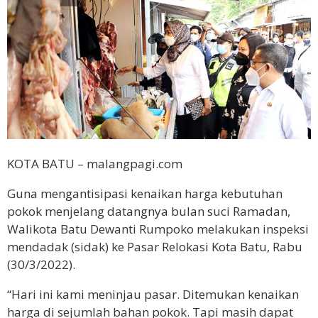
KOTA BATU – malangpagi.com
Guna mengantisipasi kenaikan harga kebutuhan
pokok menjelang datangnya bulan suci Ramadan,
Walikota Batu Dewanti Rumpoko melakukan inspeksi
mendadak (sidak) ke Pasar Relokasi Kota Batu, Rabu
(30/3/2022).
“Hari ini kami meninjau pasar. Ditemukan kenaikan
harga di sejumlah bahan pokok. Tapi masih dapat