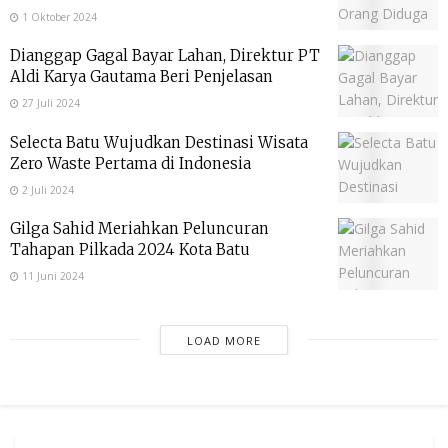
1 Oktober 2024
Dianggap Gagal Bayar Lahan, Direktur PT
Aldi Karya Gautama Beri Penjelasan
27 Juli 2024
Selecta Batu Wujudkan Destinasi Wisata
Zero Waste Pertama di Indonesia
2 Juli 2024
Gilga Sahid Meriahkan Peluncuran
Tahapan Pilkada 2024 Kota Batu
11 Juni 2024
LOAD MORE