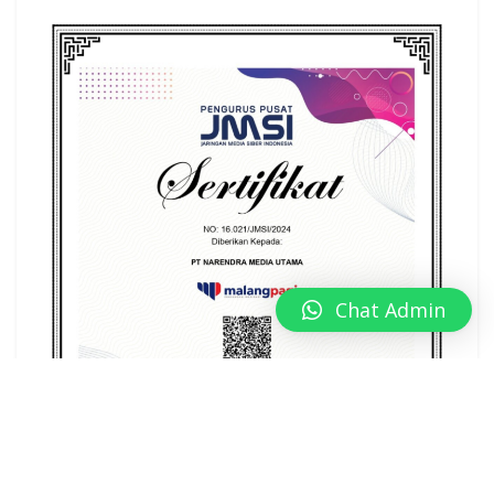
Chat Admin