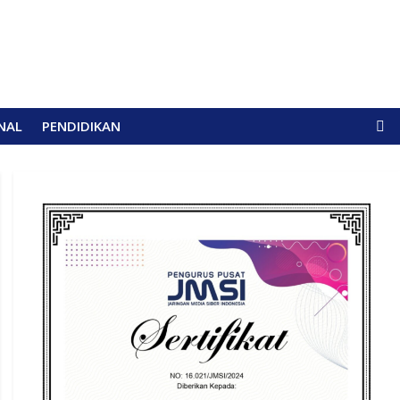
NAL
PENDIDIKAN