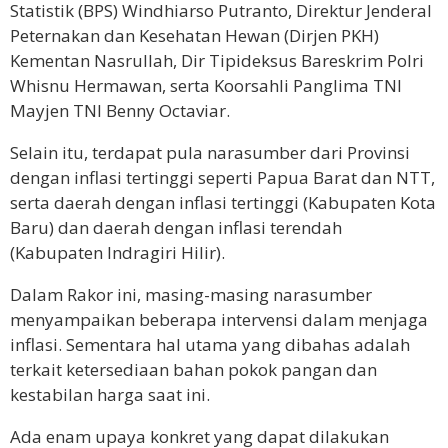
Statistik (BPS) Windhiarso Putranto, Direktur Jenderal
Peternakan dan Kesehatan Hewan (Dirjen PKH)
Kementan Nasrullah, Dir Tipideksus Bareskrim Polri
Whisnu Hermawan, serta Koorsahli Panglima TNI
Mayjen TNI Benny Octaviar.
Selain itu, terdapat pula narasumber dari Provinsi
dengan inflasi tertinggi seperti Papua Barat dan NTT,
serta daerah dengan inflasi tertinggi (Kabupaten Kota
Baru) dan daerah dengan inflasi terendah
(Kabupaten Indragiri Hilir).
Dalam Rakor ini, masing-masing narasumber
menyampaikan beberapa intervensi dalam menjaga
inflasi. Sementara hal utama yang dibahas adalah
terkait ketersediaan bahan pokok pangan dan
kestabilan harga saat ini.
Ada enam upaya konkret yang dapat dilakukan