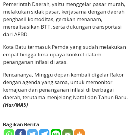
Pemerintah Daerah, yaitu menggelar pasar murah,
melakukan sidak pasar, kerjasama dengan daerah
penghasil komoditas, gerakan menanam,
merealisasikan BTT, serta dukungan transportasi
dari APBD.
Kota Batu termasuk Pemda yang sudah melakukan
empat hingga lima upaya konkret dalam
penanganan inflasi di atas.
Rencananya, Minggu depan kembali digelar Rakor
dengan agenda yang sama, untuk memonitor
kemajuan dan penanganan inflasi di berbagai
daerah, terutama menjelang Natal dan Tahun Baru.
(Har/MAS)
Bagikan Berita