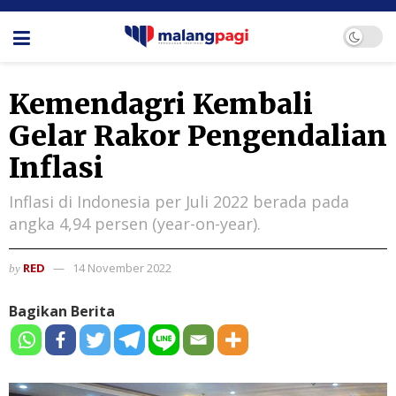
Kemendagri Kembali
Gelar Rakor Pengendalian
Inflasi
Inflasi di Indonesia per Juli 2022 berada pada
angka 4,94 persen (year-on-year).
RED
14 November 2022
by
Bagikan Berita