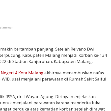
istimewa)
 makin bertambah panjang. Setelah Reivano Dwi
mberpucung, Kabupaten Malang menjadi korban ke-134
022 di Stadion Kanjuruhan, Kabupaten Malang.
Negeri 4 Kota Malang
akhirnya menembuskan nafas
 WIB, usai menjalani perawatan di Rumah Sakit Saiful
k RSSA, dr. I Wayan Agung. Dirinya menjelaskan
 untuk menjalani perawatan karena menderita luka
angat berduka atas kematian korban setelah dirawat