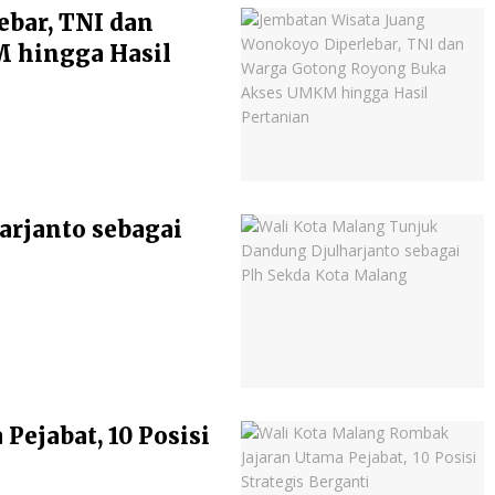
ebar, TNI dan
 hingga Hasil
arjanto sebagai
ejabat, 10 Posisi