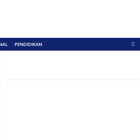
NAL
PENDIDIKAN