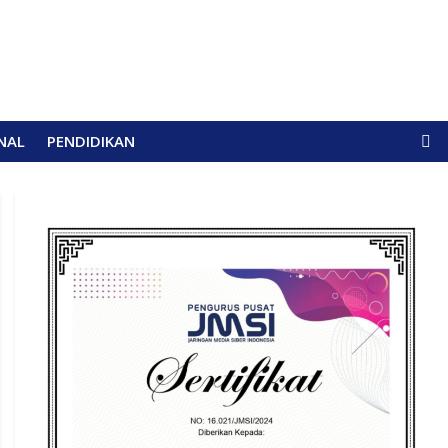
NAL
PENDIDIKAN