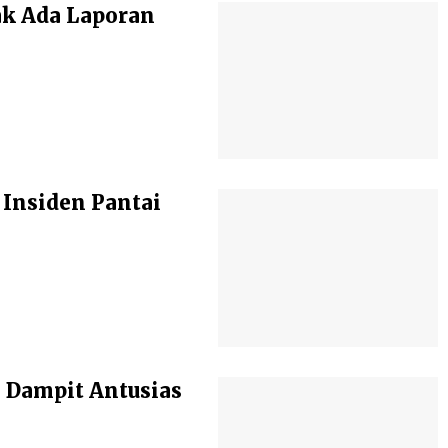
Tak Ada Laporan
 Insiden Pantai
 Dampit Antusias