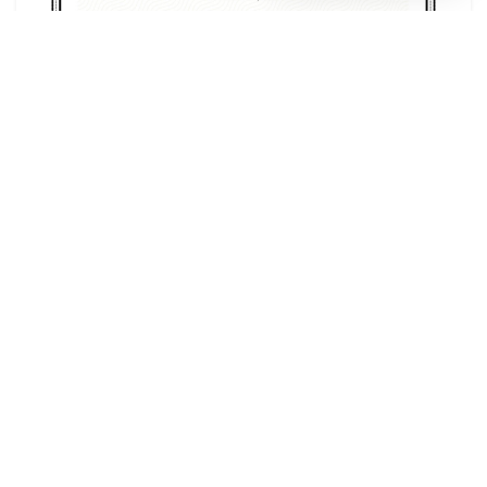
ADVERTISEMENT