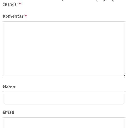
ditandai
*
Komentar
*
Nama
Email