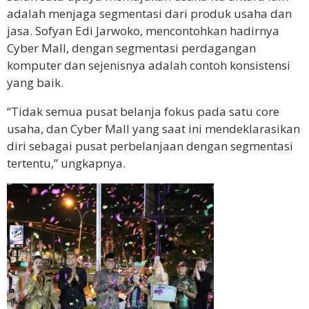
adalah menjaga segmentasi dari produk usaha dan
jasa. Sofyan Edi Jarwoko, mencontohkan hadirnya
Cyber Mall, dengan segmentasi perdagangan
komputer dan sejenisnya adalah contoh konsistensi
yang baik.
“Tidak semua pusat belanja fokus pada satu core
usaha, dan Cyber Mall yang saat ini mendeklarasikan
diri sebagai pusat perbelanjaan dengan segmentasi
tertentu,” ungkapnya.