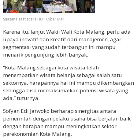
Suasana saat acara HUT Cyber Mall
Karena itu, lanjut Wakil Wali Kota Malang, perlu ada
upaya inovatif dan kreatif dari manajemen, agar
segmentasi yang sudah terbangun ini mampu
menarik pengunjung lebih banyak.
“Kota Malang sebagai kota wisata telah
menempatkan wisata belanja sebagai salah satu
sektornya, harapannya hal ini mampu dikembangkan
sehingga bisa memaksimalkan potensi wisata yang
ada,” tuturnya.
Sofyan Edi Jarwoko berharap sinergitas antara
pemerintah dengan pelaku usaha bisa berjalan baik
dengan harapan mampu meningkatkan sektor
perekonomian Kota Malang.