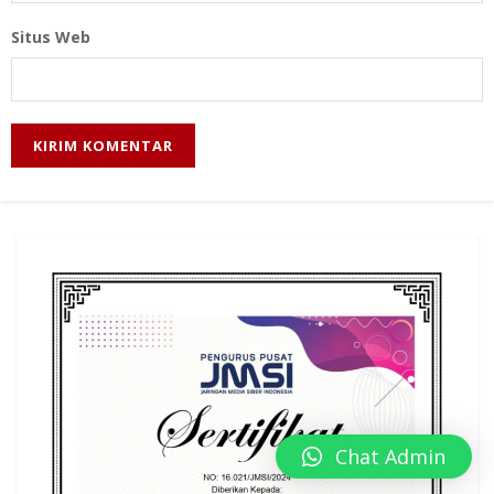
Situs Web
Chat Admin