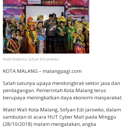
Wakil Walikota, Sofyan Edi Jarwoko
KOTA MALANG – malangpagi.com
Salah satunya upaya mendongkrak sektor jasa dan
perdagangan. Pemerintah Kota Malang terus
berupaya meningkatkan daya ekonomi masyarakat.
Wakil Wali Kota Malang, Sofyan Edi Jarowko, dalam
sambutan di acara HUT Cyber Mall pada Minggu
(28/10/2018) malam mengatakan, angka