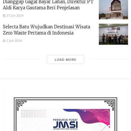
Dianggap Gagal Bayar Lahan, Direktur PT
Aldi Karya Gautama Beri Penjelasan
27 Juli 2024
Selecta Batu Wujudkan Destinasi Wisata
Zero Waste Pertama di Indonesia
2 Juli 2024
LOAD MORE