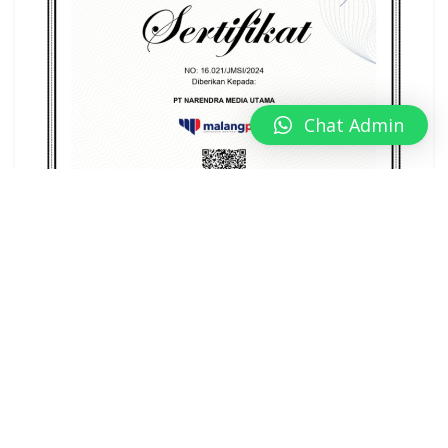
Chat Admin