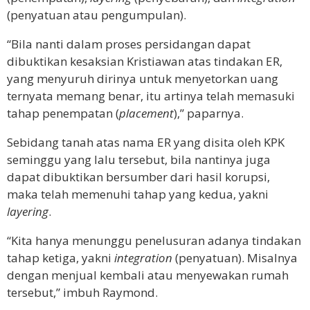
(penyatuan atau pengumpulan).
“Bila nanti dalam proses persidangan dapat
dibuktikan kesaksian Kristiawan atas tindakan ER,
yang menyuruh dirinya untuk menyetorkan uang
ternyata memang benar, itu artinya telah memasuki
tahap penempatan (
placement
),” paparnya.
Sebidang tanah atas nama ER yang disita oleh KPK
seminggu yang lalu tersebut, bila nantinya juga
dapat dibuktikan bersumber dari hasil korupsi,
maka telah memenuhi tahap yang kedua, yakni
layering
.
“Kita hanya menunggu penelusuran adanya tindakan
tahap ketiga, yakni
integration
(penyatuan). Misalnya
dengan menjual kembali atau menyewakan rumah
tersebut,” imbuh Raymond.