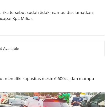
erika tersebut sudah tidak mampu diselamatkan.
capai Rp2 Miliar.
 Available
ut memiliki kapasitas mesin 6.600cc, dan mampu