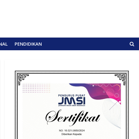
NAL
PENDIDIKAN