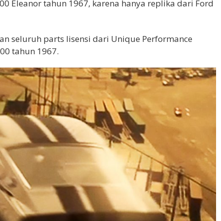
00 Eleanor tahun 1967, karena hanya replika dari Ford
n seluruh parts lisensi dari Unique Performance
00 tahun 1967.