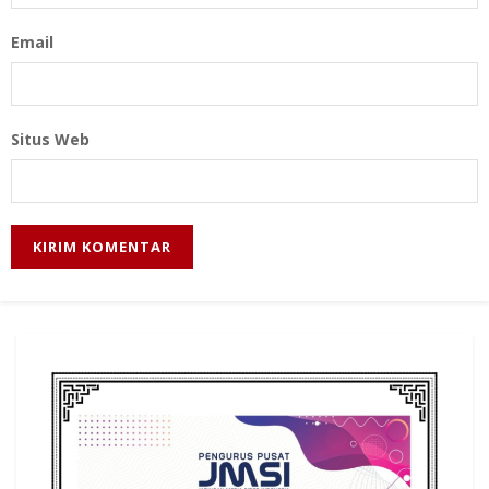
Email
Situs Web