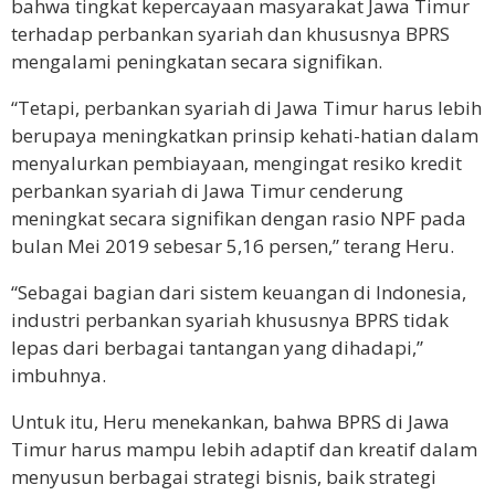
bahwa tingkat kepercayaan masyarakat Jawa Timur
terhadap perbankan syariah dan khususnya BPRS
mengalami peningkatan secara signifikan.
“Tetapi, perbankan syariah di Jawa Timur harus lebih
berupaya meningkatkan prinsip kehati-hatian dalam
menyalurkan pembiayaan, mengingat resiko kredit
perbankan syariah di Jawa Timur cenderung
meningkat secara signifikan dengan rasio NPF pada
bulan Mei 2019 sebesar 5,16 persen,” terang Heru.
“Sebagai bagian dari sistem keuangan di Indonesia,
industri perbankan syariah khususnya BPRS tidak
lepas dari berbagai tantangan yang dihadapi,”
imbuhnya.
Untuk itu, Heru menekankan, bahwa BPRS di Jawa
Timur harus mampu lebih adaptif dan kreatif dalam
menyusun berbagai strategi bisnis, baik strategi