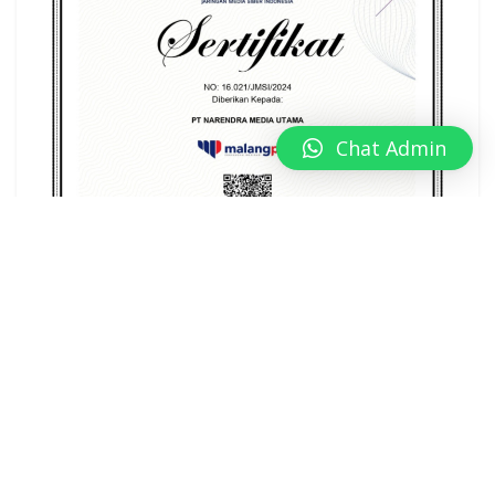
Chat Admin