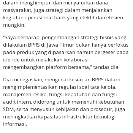
dalam menghimpun dan menyalurkan dana
masyarakat, juga strategi dalam menjalankan
kegiatan operasional bank yang efektif dan efesien
mungkin.
“Saya berharap, pengembangan strategi bisnis yang
dilakukan BPRS di Jawa Timur bukan hanya berfokus
pada produk yang dipasarkan namun bergeser pada
ide-ide untuk melakukan kolaborasi
mengembangkan platform bersama,” tandas dia.
Dia menegaskan, mengenai kesiapan BPRS dalam
mengimplementasikan regulasi soal tata kelola,
manajemen resiko, fungsi kepatuhan dan fungsi
audit intern, didorong untuk memenuhi kebutuhan
SDM, serta menyusun kebijakan dan prosedur, juga
meningkatkan kapasitas infrastruktur teknologi
informasi.