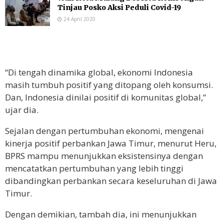
Tinjau Posko Aksi Peduli Covid-19
24 April 2020
“Di tengah dinamika global, ekonomi Indonesia
masih tumbuh positif yang ditopang oleh konsumsi.
Dan, Indonesia dinilai positif di komunitas global,”
ujar dia.
Sejalan dengan pertumbuhan ekonomi, mengenai
kinerja positif perbankan Jawa Timur, menurut Heru,
BPRS mampu menunjukkan eksistensinya dengan
mencatatkan pertumbuhan yang lebih tinggi
dibandingkan perbankan secara keseluruhan di Jawa
Timur.
Dengan demikian, tambah dia, ini menunjukkan