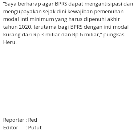
“Saya berharap agar BPRS dapat mengantisipasi dan
mengupayakan sejak dini kewajiban pemenuhan
modal inti minimum yang harus dipenuhi akhir
tahun 2020, terutama bagi BPRS dengan inti modal
kurang dari Rp 3 miliar dan Rp 6 miliar,” pungkas
Heru.
Reporter : Red
Editor : Putut