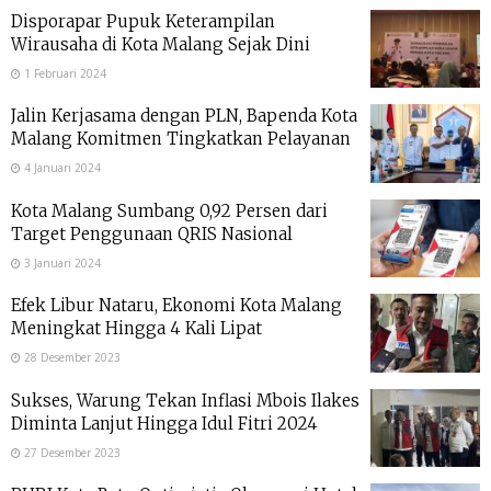
Disporapar Pupuk Keterampilan
Wirausaha di Kota Malang Sejak Dini
1 Februari 2024
Jalin Kerjasama dengan PLN, Bapenda Kota
Malang Komitmen Tingkatkan Pelayanan
4 Januari 2024
Kota Malang Sumbang 0,92 Persen dari
Target Penggunaan QRIS Nasional
3 Januari 2024
Efek Libur Nataru, Ekonomi Kota Malang
Meningkat Hingga 4 Kali Lipat
28 Desember 2023
Sukses, Warung Tekan Inflasi Mbois Ilakes
Diminta Lanjut Hingga Idul Fitri 2024
27 Desember 2023