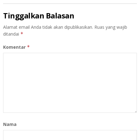
Tinggalkan Balasan
Alamat email Anda tidak akan dipublikasikan.
Ruas yang wajib
ditandai
*
Komentar
*
Nama