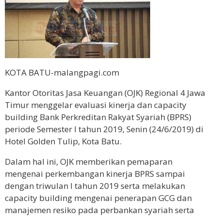
KOTA BATU-malangpagi.com
Kantor Otoritas Jasa Keuangan (OJK) Regional 4 Jawa
Timur menggelar evaluasi kinerja dan capacity
building Bank Perkreditan Rakyat Syariah (BPRS)
periode Semester I tahun 2019, Senin (24/6/2019) di
Hotel Golden Tulip, Kota Batu.
Dalam hal ini, OJK memberikan pemaparan
mengenai perkembangan kinerja BPRS sampai
dengan triwulan I tahun 2019 serta melakukan
capacity building mengenai penerapan GCG dan
manajemen resiko pada perbankan syariah serta