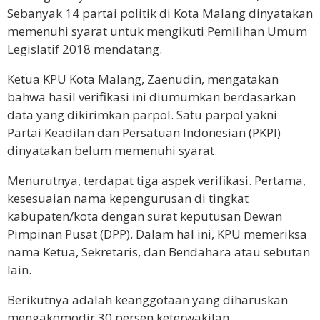
Sebanyak 14 partai politik di Kota Malang dinyatakan
memenuhi syarat untuk mengikuti Pemilihan Umum
Legislatif 2018 mendatang.
Ketua KPU Kota Malang, Zaenudin, mengatakan
bahwa hasil verifikasi ini diumumkan berdasarkan
data yang dikirimkan parpol. Satu parpol yakni
Partai Keadilan dan Persatuan Indonesian (PKPI)
dinyatakan belum memenuhi syarat.
Menurutnya, terdapat tiga aspek verifikasi. Pertama,
kesesuaian nama kepengurusan di tingkat
kabupaten/kota dengan surat keputusan Dewan
Pimpinan Pusat (DPP). Dalam hal ini, KPU memeriksa
nama Ketua, Sekretaris, dan Bendahara atau sebutan
lain.
Berikutnya adalah keanggotaan yang diharuskan
mengakomodir 30 persen keterwakilan