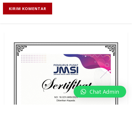
Chat Admin