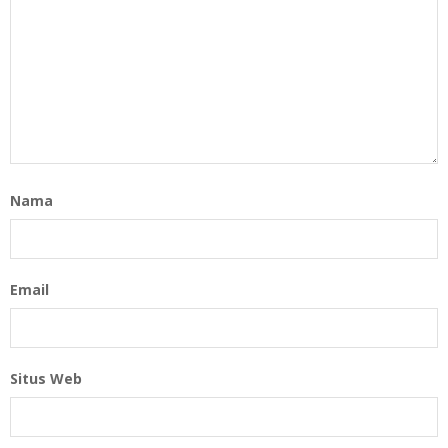
Nama
Email
Situs Web