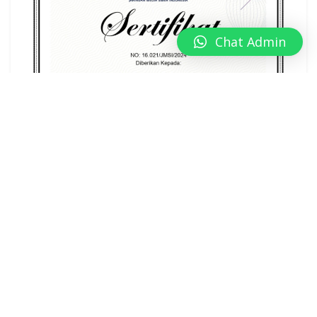
Chat Admin