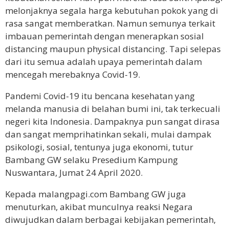
melonjaknya segala harga kebutuhan pokok yang di
rasa sangat memberatkan. Namun semunya terkait
imbauan pemerintah dengan menerapkan sosial
distancing maupun physical distancing. Tapi selepas
dari itu semua adalah upaya pemerintah dalam
mencegah merebaknya Covid-19.
Pandemi Covid-19 itu bencana kesehatan yang
melanda manusia di belahan bumi ini, tak terkecuali
negeri kita Indonesia. Dampaknya pun sangat dirasa
dan sangat memprihatinkan sekali, mulai dampak
psikologi, sosial, tentunya juga ekonomi, tutur
Bambang GW selaku Presedium Kampung
Nuswantara, Jumat 24 April 2020.
Kepada malangpagi.com Bambang GW juga
menuturkan, akibat munculnya reaksi Negara
diwujudkan dalam berbagai kebijakan pemerintah,