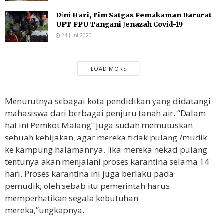
Dini Hari, Tim Satgas Pemakaman Darurat
UPT PPU Tangani Jenazah Covid-19
24 Juni 2020
LOAD MORE
Menurutnya sebagai kota pendidikan yang didatangi
mahasiswa dari berbagai penjuru tanah air. “Dalam
hal ini Pemkot Malang” juga sudah memutuskan
sebuah kebijakan, agar mereka tidak pulang /mudik
ke kampung halamannya. Jika mereka nekad pulang
tentunya akan menjalani proses karantina selama 14
hari. Proses karantina ini juga berlaku pada
pemudik, oleh sebab itu pemerintah harus
memperhatikan segala kebutuhan
mereka,”ungkapnya.