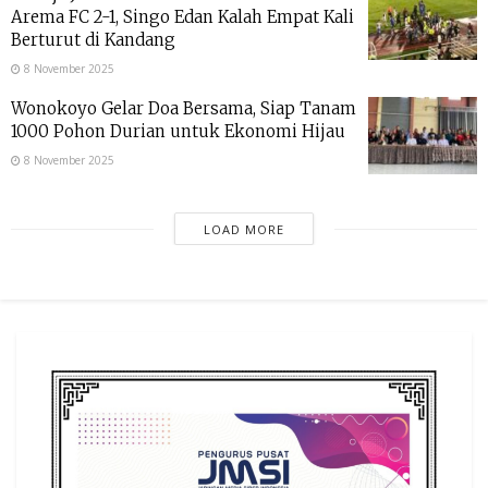
Arema FC 2-1, Singo Edan Kalah Empat Kali
Berturut di Kandang
8 November 2025
Wonokoyo Gelar Doa Bersama, Siap Tanam
1000 Pohon Durian untuk Ekonomi Hijau
8 November 2025
LOAD MORE