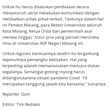
Untuk itu harus dilakukan pendataan secara
menyeluruh ,serta melakukan komunikasi dengan
melibatkan pihak-pihak terkait. Tentunya dalam hal
ini Pemkot Malang, para Rektor Universitas seluruh
Kota Malang, Ketua Orda dan pemerintah asal
mereka tinggal,” tutur pria yang pernah menimba
ilmu di Universitas IKIP Negeri Malang ini.
Untuk regulasi bantuannya sendiri itu tergantung
sepenuhnya pemangku kebijakan. Hal yang
terpenting adalah memanusiakan manusia diatas
segalanya. Semangat gotong royong harus
dibangun,karena situasi pandemi Covid -19
merupakan tanggung jawab kita bersama,” tutupnya.
Reporter: Doni
Editor: Tim Redaksi