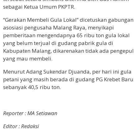
sebagai
Ketua Umum PKPTR
.
“Gerakan Membeli Gula Lokal”
dicetuskan gabungan
asosiasi pengusaha Malang Raya, menyikapi
pemberitaan mengendapnya 65 ribu ton gula lokal
yang belum terjual di gudang pabrik gula di
Kabupaten Malang, dikarenakan tidak ada pengepul
yang mau membeli.
Menurut Adang Sukendar Djuanda, per hari ini gula
petani yang masih berada di gudang PG Krebet Baru
sebanyak 40,5 ribu ton.
Reporter : MA Setiawan
Editor : Redaksi