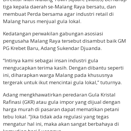
tiga kepala daerah se-Malang Raya bersatu, dan
membuat Perda bersama agar industri retail di
Malang harus menjual gula lokal.
Kedatangan perwakilan gabungan asosiasi
pengusaha Malang Raya tersebut disambut baik GM
PG Krebet Baru, Adang Sukendar Djuanda.
“Intinya kami sebagai insan industri gula
mengucapkan terima kasih. Dengan dibantu seperti
ini, diharapkan warga Malang pada khususnya
tergerak untuk ikut mencintai gula lokal,” tuturnya.
Adang mengkhawatirkan peredaran
Gula Kristal
Rafinasi (GKR)
atau gula impor yang dijual dengan
harga murah di pasaran dapat mematikan petani
tebu lokal. “Jika tidak ada regulasi yang tegas
mengatur hal ini, maka akan sangat berbahaya di