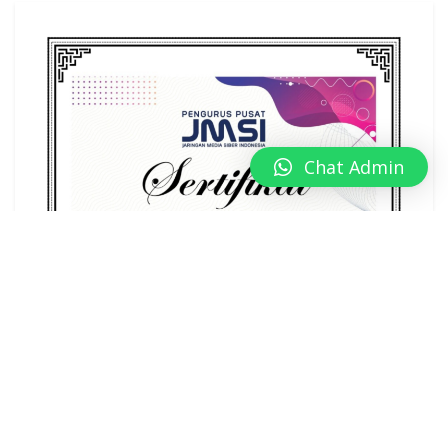
Chat Admin