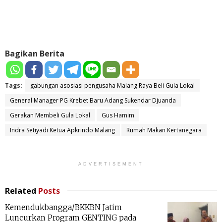
Bagikan Berita
Tags:
gabungan asosiasi pengusaha Malang Raya Beli Gula Lokal
General Manager PG Krebet Baru Adang Sukendar Djuanda
Gerakan Membeli Gula Lokal
Gus Hamim
Indra Setiyadi Ketua Apkrindo Malang
Rumah Makan Kertanegara
ADVERTISEMENT
Related
Posts
Kemendukbangga/BKKBN Jatim
Luncurkan Program GENTING pada