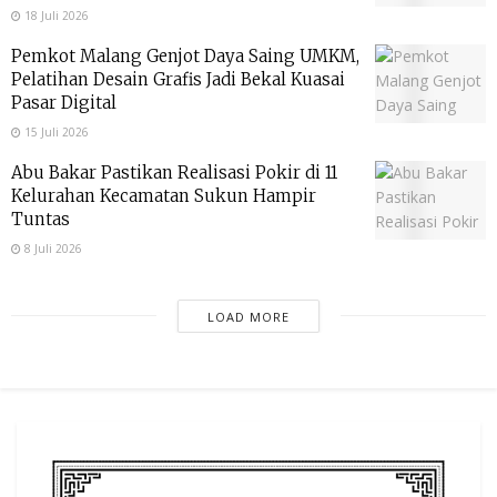
18 Juli 2026
Pemkot Malang Genjot Daya Saing UMKM,
Pelatihan Desain Grafis Jadi Bekal Kuasai
Pasar Digital
15 Juli 2026
Abu Bakar Pastikan Realisasi Pokir di 11
Kelurahan Kecamatan Sukun Hampir
Tuntas
8 Juli 2026
LOAD MORE