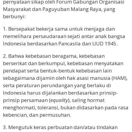
pernyataan sikap oleh Forum Gabungan Organisasi
Masyarakat dan Paguyuban Malang Raya, yang
berbunyi:
1. Bersepakat bekerja sama untuk menjaga dan
memelihara persaudaraan sejati antar anak bangsa
Indonesia berdasarkan Pancasila dan UUD 1945.
2. Bahwa kebebasan beragama, kebebasan
berserikat dan berkumpul, kebebasan menyatakan
pendapat serta bentuk-bentuk kebebasan lain
sebagaimana dijamin oleh hak asasi manusia (HAM),
serta peraturan perundangan yang berlaku di
Indonesia harus dijalankan berdasarkan prinsip-
prinsip persamaan (
equality
), saling hormat
menghormati, toleransi, bukan didasarkan pada rasa
kebencian, dan permusuhan.
3. Mengutuk keras perbuatan dan/atau tindakan