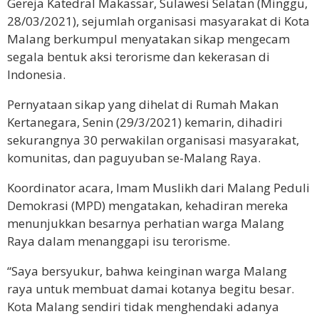
Gereja Katedral Makassar, Sulawesi Selatan (Minggu,
28/03/2021), sejumlah organisasi masyarakat di Kota
Malang berkumpul menyatakan sikap mengecam
segala bentuk aksi terorisme dan kekerasan di
Indonesia.
Pernyataan sikap yang dihelat di Rumah Makan
Kertanegara, Senin (29/3/2021) kemarin, dihadiri
sekurangnya 30 perwakilan organisasi masyarakat,
komunitas, dan paguyuban se-Malang Raya.
Koordinator acara, Imam Muslikh dari Malang Peduli
Demokrasi (MPD) mengatakan, kehadiran mereka
menunjukkan besarnya perhatian warga Malang
Raya dalam menanggapi isu terorisme.
“Saya bersyukur, bahwa keinginan warga Malang
raya untuk membuat damai kotanya begitu besar.
Kota Malang sendiri tidak menghendaki adanya