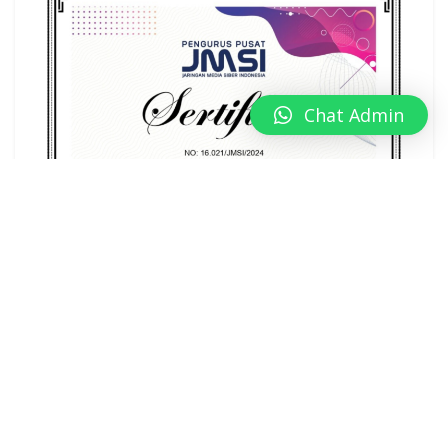
Chat Admin