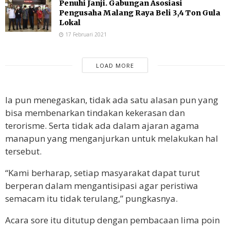
Penuhi Janji. Gabungan Asosiasi
Pengusaha Malang Raya Beli 3,4 Ton Gula
Lokal
17 Februari 2021
LOAD MORE
Ia pun menegaskan, tidak ada satu alasan pun yang
bisa membenarkan tindakan kekerasan dan
terorisme. Serta tidak ada dalam ajaran agama
manapun yang menganjurkan untuk melakukan hal
tersebut.
“Kami berharap, setiap masyarakat dapat turut
berperan dalam mengantisipasi agar peristiwa
semacam itu tidak terulang,” pungkasnya.
Acara sore itu ditutup dengan pembacaan lima poin