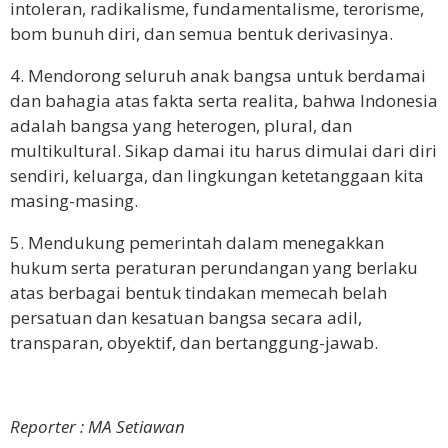
intoleran, radikalisme, fundamentalisme, terorisme,
bom bunuh diri, dan semua bentuk derivasinya.
4. Mendorong seluruh anak bangsa untuk berdamai
dan bahagia atas fakta serta realita, bahwa Indonesia
adalah bangsa yang heterogen, plural, dan
multikultural. Sikap damai itu harus dimulai dari diri
sendiri, keluarga, dan lingkungan ketetanggaan kita
masing-masing.
5. Mendukung pemerintah dalam menegakkan
hukum serta peraturan perundangan yang berlaku
atas berbagai bentuk tindakan memecah belah
persatuan dan kesatuan bangsa secara adil,
transparan, obyektif, dan bertanggung-jawab.
Reporter : MA Setiawan