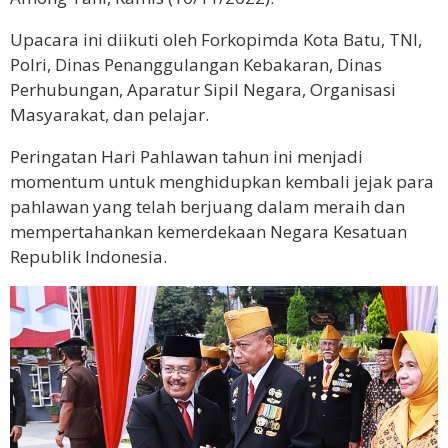
Upacara ini diikuti oleh Forkopimda Kota Batu, TNI,
Polri, Dinas Penanggulangan Kebakaran, Dinas
Perhubungan, Aparatur Sipil Negara, Organisasi
Masyarakat, dan pelajar.
Peringatan Hari Pahlawan tahun ini menjadi
momentum untuk menghidupkan kembali jejak para
pahlawan yang telah berjuang dalam meraih dan
mempertahankan kemerdekaan Negara Kesatuan
Republik Indonesia.