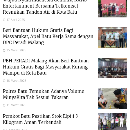
Entertainment Bersama Telkomsel
Resmikan Tandon Air di Kota Batu
17 April 2025
Beri Bantuan Hukum Gratis Bagi
Masyarakat, Apel Batu Kerja Sama dengan
DPC Peradi Malang
25 Maret 2025
PBH PERADI Malang Akan Beri Bantuan
Hukum Gratis Bagi Masyarakat Kurang
Mampu di Kota Batu
16 Maret 2025
Polres Batu Temukan Adanya Volume
MinyaKita Tak Sesuai Takaran
11 Maret 2025
Pemkot Batu Pastikan Stok Elpiji 3
Kilogram Aman Terkendali