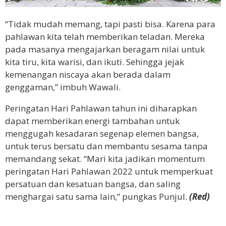
“Tidak mudah memang, tapi pasti bisa. Karena para
pahlawan kita telah memberikan teladan. Mereka
pada masanya mengajarkan beragam nilai untuk
kita tiru, kita warisi, dan ikuti. Sehingga jejak
kemenangan niscaya akan berada dalam
genggaman,” imbuh Wawali.
Peringatan Hari Pahlawan tahun ini diharapkan
dapat memberikan energi tambahan untuk
menggugah kesadaran segenap elemen bangsa,
untuk terus bersatu dan membantu sesama tanpa
memandang sekat. “Mari kita jadikan momentum
peringatan Hari Pahlawan 2022 untuk memperkuat
persatuan dan kesatuan bangsa, dan saling
menghargai satu sama lain,” pungkas Punjul.
(Red)