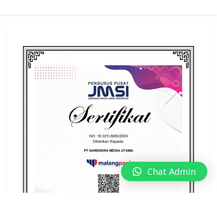
Chat Admin