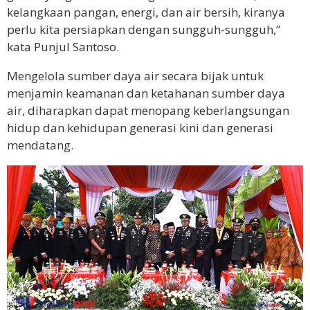
kelangkaan pangan, energi, dan air bersih, kiranya
perlu kita persiapkan dengan sungguh-sungguh,”
kata Punjul Santoso.
Mengelola sumber daya air secara bijak untuk
menjamin keamanan dan ketahanan sumber daya
air, diharapkan dapat menopang keberlangsungan
hidup dan kehidupan generasi kini dan generasi
mendatang.