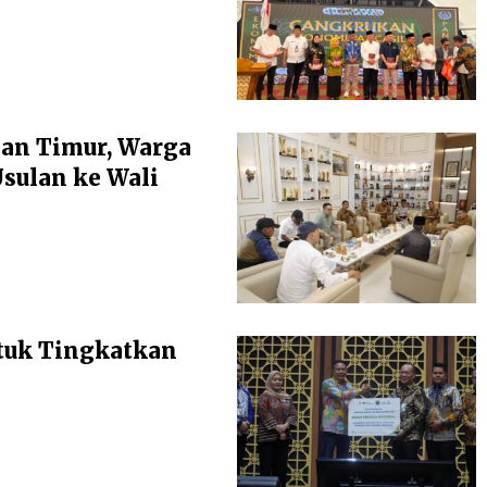
an Timur, Warga
ulan ke Wali
tuk Tingkatkan