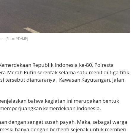
n. (Foto: YD/MP)
emerdekaan Republik Indonesia ke-80, Polresta
Merah Putih serentak selama satu menit di tiga titik
asi tersebut diantaranya, Kawasan Kayutangan, Jalan
 menjelaskan bahwa kegiatan ini merupakan bentuk
h memperjuangkan kemerdekaan Indonesia.
an dengan sangat susah payah. Maka, sebagai warga
 meski hanya dengan berhenti sejenak untuk memberi