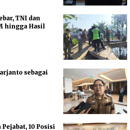
ebar, TNI dan
 hingga Hasil
arjanto sebagai
ejabat, 10 Posisi