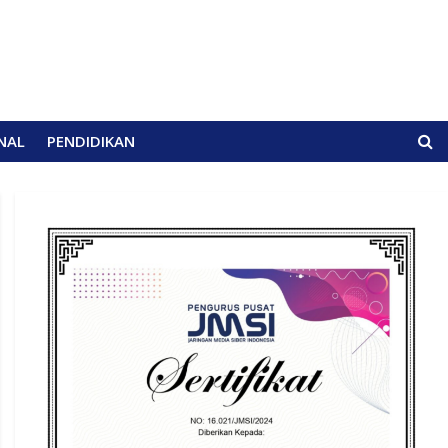
NAL
PENDIDIKAN