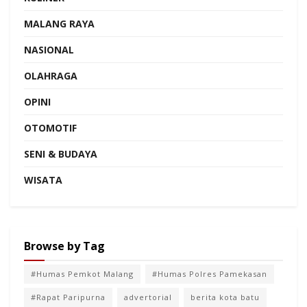
MALANG RAYA
NASIONAL
OLAHRAGA
OPINI
OTOMOTIF
SENI & BUDAYA
WISATA
Browse by Tag
#Humas Pemkot Malang
#Humas Polres Pamekasan
#Rapat Paripurna
advertorial
berita kota batu