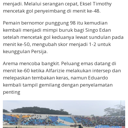
menjadi. Melalui serangan cepat, Eksel Timothy
mencetak gol penyeimbang di menit ke-48.
Pemain bernomor punggung 98 itu kemudian
kembali menjadi mimpi buruk bagi Singo Edan
setelah mencetak gol keduanya lewat sundulan pada
menit ke-50, mengubah skor menjadi 1-2 untuk
keunggulan Persija.
Arema mencoba bangkit. Peluang emas datang di
menit ke-60 ketika Alfarizie melakukan intersep dan
melepaskan tembakan keras, namun Eduardo
kembali tampil gemilang dengan penyelamatan
penting