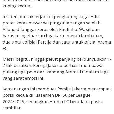
kuning kedua.
Insiden puncak terjadi di penghujung laga. Adu
protes keras mewarnai pinggir lapangan setelah
Allano dilanggar keras oleh Paulinho. Wasit pun
harus mengeluarkan tiga kartu merah tambahan,
dua untuk ofisial Persija dan satu untuk ofisial Arema
FC.
Meski begitu, hingga peluit panjang berbunyi, skor 1-
2 tak berubah. Persija Jakarta berhasil membawa
pulang tiga poin dari kandang Arema FC dalam laga
yang sarat emosi ini.
Kemenangan ini membuat Persija Jakarta menempati
posisi kedua di Klasemen BRI Super League
2024/2025, sedangkan Arema FC berada di posisi
sembilan.