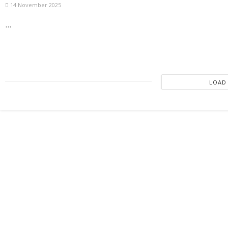
14 November 2025
...
LOAD