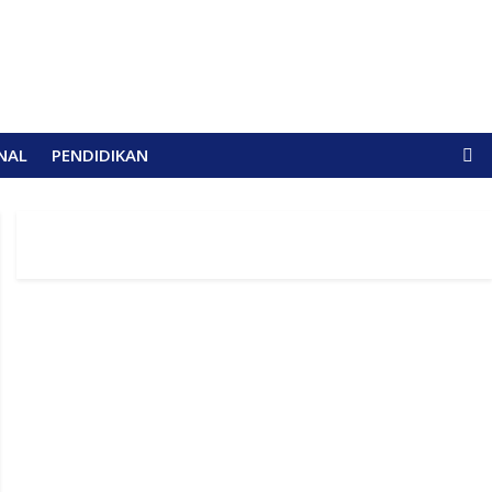
NAL
PENDIDIKAN