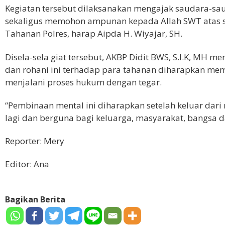
Kegiatan tersebut dilaksanakan mengajak saudara-sau
sekaligus memohon ampunan kepada Allah SWT atas s
Tahanan Polres, harap Aipda H. Wiyajar, SH.
Disela-sela giat tersebut, AKBP Didit BWS, S.I.K, M
dan rohani ini terhadap para tahanan diharapkan me
menjalani proses hukum dengan tegar.
“Pembinaan mental ini diharapkan setelah keluar dari
lagi dan berguna bagi keluarga, masyarakat, bangsa d
Reporter: Mery
Editor: Ana
Bagikan Berita