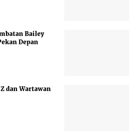
mbatan Bailey
Pekan Depan
 Z dan Wartawan