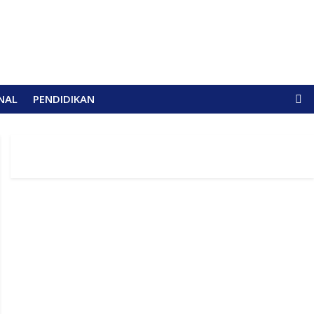
NAL
PENDIDIKAN