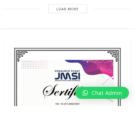
LOAD MORE
Chat Admin