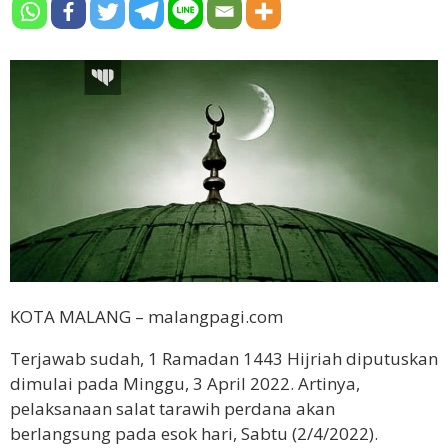
KOTA MALANG – malangpagi.com
Terjawab sudah, 1 Ramadan 1443 Hijriah diputuskan
dimulai pada Minggu, 3 April 2022. Artinya,
pelaksanaan salat tarawih perdana akan
berlangsung pada esok hari, Sabtu (2/4/2022).