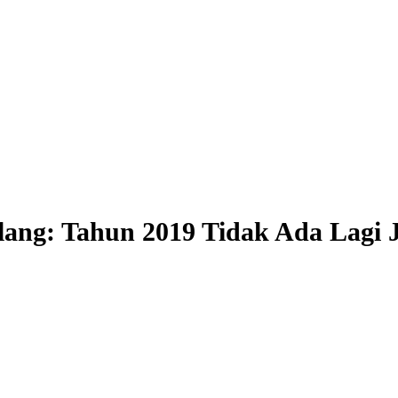
ang: Tahun 2019 Tidak Ada Lagi 