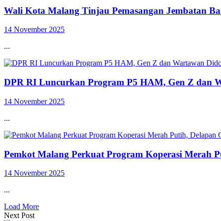
Wali Kota Malang Tinjau Pemasangan Jembatan Bai
14 November 2025
...
DPR RI Luncurkan Program P5 HAM, Gen Z dan W
14 November 2025
...
Pemkot Malang Perkuat Program Koperasi Merah Pu
14 November 2025
...
Load More
Next Post