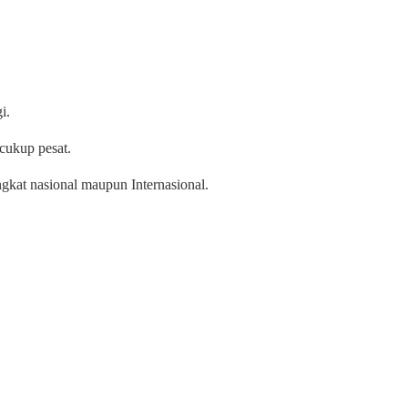
i.
cukup pesat.
gkat nasional maupun Internasional.