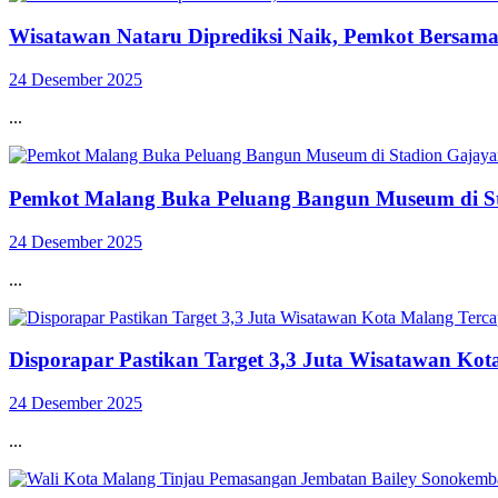
Wisatawan Nataru Diprediksi Naik, Pemkot Bersama
24 Desember 2025
...
Pemkot Malang Buka Peluang Bangun Museum di St
24 Desember 2025
...
Disporapar Pastikan Target 3,3 Juta Wisatawan Kot
24 Desember 2025
...