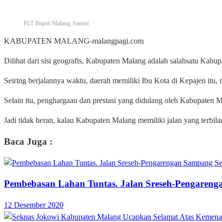
PLT Bupati Malang, Sanusi
KABUPATEN MALANG-malangpagi.com
Dilihat dari sisi geografis, Kabupaten Malang adalah salahsatu Kabu
Seiring berjalannya waktu, daerah memiliki Ibu Kota di Kepajen itu
Selain itu, penghargaan dan prestasi yang didulang oleh Kabupaten 
Jadi tidak heran, kalau Kabupaten Malang memiliki jalan yang terbil
Baca Juga :
Pembebasan Lahan Tuntas. Jalan Sreseh-Pengareng
12 Desember 2020