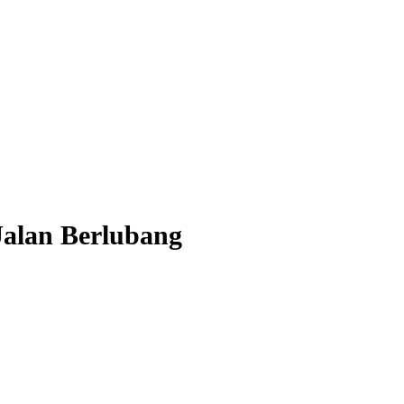
Jalan Berlubang