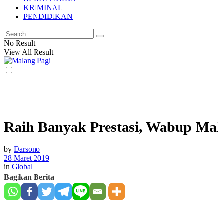
KRIMINAL
PENDIDIKAN
No Result
View All Result
Raih Banyak Prestasi, Wabup Mal
by
Darsono
28 Maret 2019
in
Global
Bagikan Berita