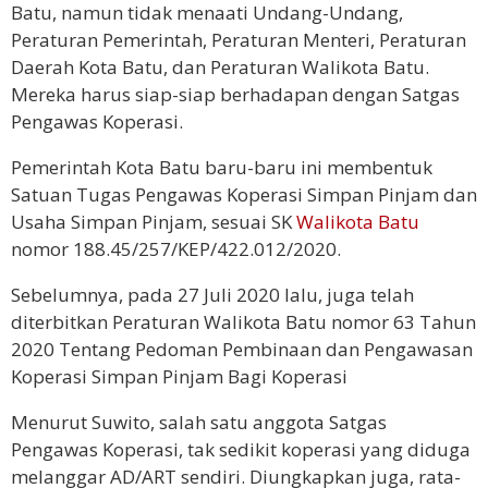
Batu, namun tidak menaati Undang-Undang,
Peraturan Pemerintah, Peraturan Menteri, Peraturan
Daerah Kota Batu, dan Peraturan Walikota Batu.
Mereka harus siap-siap berhadapan dengan Satgas
Pengawas Koperasi.
Pemerintah Kota Batu baru-baru ini membentuk
Satuan Tugas Pengawas Koperasi Simpan Pinjam dan
Usaha Simpan Pinjam, sesuai SK
Walikota Batu
nomor 188.45/257/KEP/422.012/2020.
Sebelumnya, pada 27 Juli 2020 lalu, juga telah
diterbitkan Peraturan Walikota Batu nomor 63 Tahun
2020 Tentang Pedoman Pembinaan dan Pengawasan
Koperasi Simpan Pinjam Bagi Koperasi
Menurut Suwito, salah satu anggota Satgas
Pengawas Koperasi, tak sedikit koperasi yang diduga
melanggar AD/ART sendiri. Diungkapkan juga, rata-