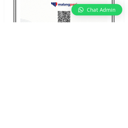
Chat Admin
ADVERTISEMENT