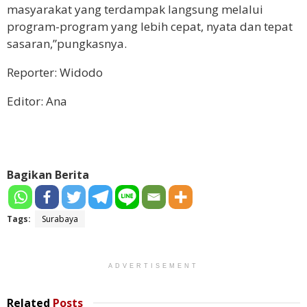
masyarakat yang terdampak langsung melalui
program-program yang lebih cepat, nyata dan tepat
sasaran,”pungkasnya.
Reporter: Widodo
Editor: Ana
Bagikan Berita
Tags:
Surabaya
ADVERTISEMENT
Related
Posts