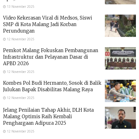
13 November 2025
Video Kekerasan Viral di Medsos, Siswi
SMP di Kota Malang Jadi Korban
Perundungan
12 November 2025
Pemkot Malang Fokuskan Pembangunan
Infrastruktur dan Pelayanan Dasar di
APBD 2026
12 November 2025
Kombes Pol Budi Hermanto, Sosok di Balik
Julukan Bapak Disabilitas Malang Raya
12 November 2025
Jelang Penilaian Tahap Akhir, DLH Kota
Malang Optimis Raih Kembali
Penghargaan Adipura 2025
12 November 2025