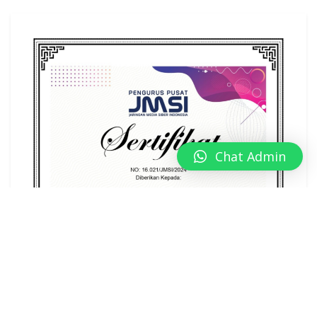
Chat Admin