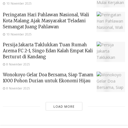
10 November 2025
Peringatan Hari Pahlawan Nasional, Wali
Kota Malang Ajak Masyarakat Teladani
Semangat Juang Pahlawan
10 November 2025
Persija Jakarta Taklukkan Tuan Rumah
Arema FC 2-1, Singo Edan Kalah Empat Kali
Berturut di Kandang
8 November 2025
Wonokoyo Gelar Doa Bersama, Siap Tanam
1000 Pohon Durian untuk Ekonomi Hijau
8 November 2025
LOAD MORE