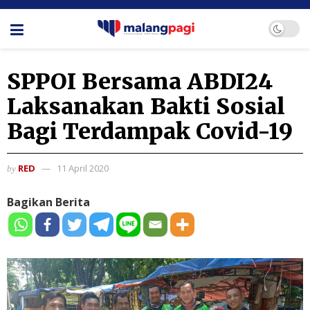
SPPOI Bersama ABDI24
Laksanakan Bakti Sosial
Bagi Terdampak Covid-19
RED
11 April 2020
by
Bagikan Berita