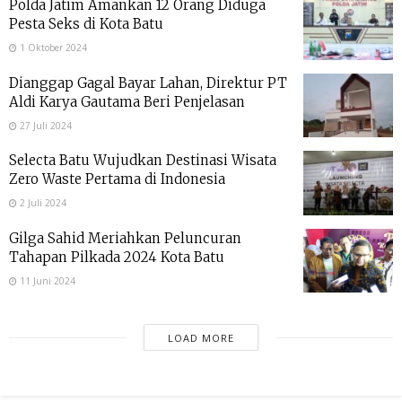
Polda Jatim Amankan 12 Orang Diduga
Pesta Seks di Kota Batu
1 Oktober 2024
Dianggap Gagal Bayar Lahan, Direktur PT
Aldi Karya Gautama Beri Penjelasan
27 Juli 2024
Selecta Batu Wujudkan Destinasi Wisata
Zero Waste Pertama di Indonesia
2 Juli 2024
Gilga Sahid Meriahkan Peluncuran
Tahapan Pilkada 2024 Kota Batu
11 Juni 2024
LOAD MORE