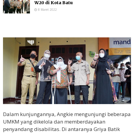
W20 di Kota Batu
8 Maret 2022
Dalam kunjungannya, Angkie mengunjungi beberapa
UMKM yang dikelola dan memberdayakan
penyandang disabilitas. Di antaranya Griya Batik