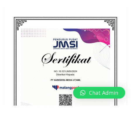
Chat Admin