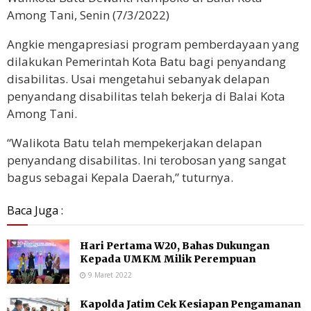
Among Tani, Senin (7/3/2022)
Angkie mengapresiasi program pemberdayaan yang
dilakukan Pemerintah Kota Batu bagi penyandang
disabilitas. Usai mengetahui sebanyak delapan
penyandang disabilitas telah bekerja di Balai Kota
Among Tani.
“Walikota Batu telah mempekerjakan delapan
penyandang disabilitas. Ini terobosan yang sangat
bagus sebagai Kepala Daerah,” tuturnya.
Baca Juga :
Hari Pertama W20, Bahas Dukungan
Kepada UMKM Milik Perempuan
9 Maret 2022
Kapolda Jatim Cek Kesiapan Pengamanan