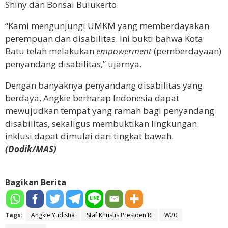
Shiny dan Bonsai Bulukerto.
“Kami mengunjungi UMKM yang memberdayakan
perempuan dan disabilitas. Ini bukti bahwa Kota
Batu telah melakukan
empowerment
(pemberdayaan)
penyandang disabilitas,” ujarnya.
Dengan banyaknya penyandang disabilitas yang
berdaya, Angkie berharap Indonesia dapat
mewujudkan tempat yang ramah bagi penyandang
disabilitas, sekaligus membuktikan lingkungan
inklusi dapat dimulai dari tingkat bawah.
(Dodik/MAS)
Bagikan Berita
Tags:
Angkie Yudistia
Staf Khusus Presiden RI
W20