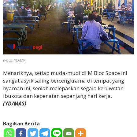
(Foto: YD/MP)
Menariknya, setiap muda-mudi di M Bloc Space ini
sangat asyik saling bercengkrama di tempat yang
nyaman ini, seolah melepaskan segala keruwetan
ibukota dan kepenatan sepanjang hari kerja.
(YD/MAS)
Bagikan Berita