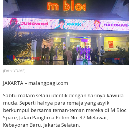
(Foto: YD/MP)
JAKARTA – malangpagi.com
Sabtu malam selalu identik dengan harinya kawula
muda. Seperti halnya para remaja yang asyik
berkumpul bersama teman-teman mereka di M Bloc
Space,
Jalan Panglima Polim No. 37 Melawai,
Kebayoran Baru, Jakarta Selatan.