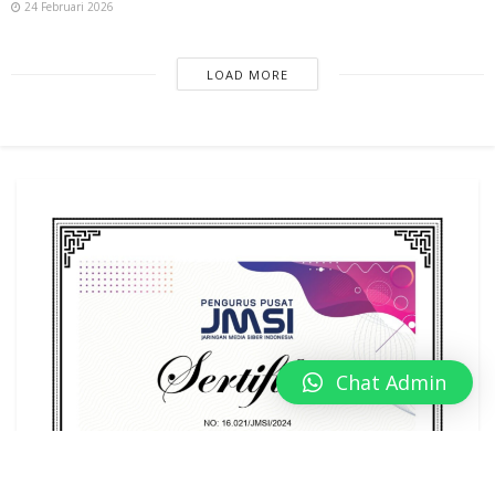
24 Februari 2026
LOAD MORE
Chat Admin