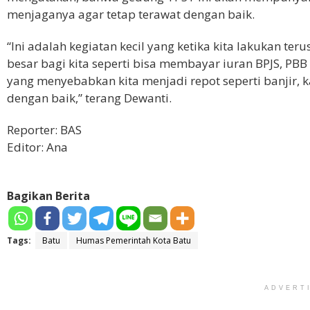
menjaganya agar tetap terawat dengan baik.
“Ini adalah kegiatan kecil yang ketika kita lakukan t
besar bagi kita seperti bisa membayar iuran BPJS, PB
yang menyebabkan kita menjadi repot seperti banjir, 
dengan baik,” terang Dewanti.
Reporter: BAS
Editor: Ana
Bagikan Berita
Tags:
Batu
Humas Pemerintah Kota Batu
ADVERT