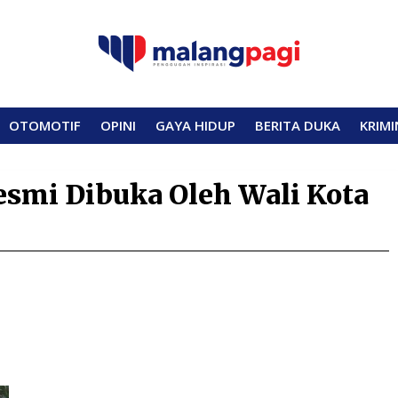
OTOMOTIF
OPINI
GAYA HIDUP
BERITA DUKA
KRIMI
Resmi Dibuka Oleh Wali Kota