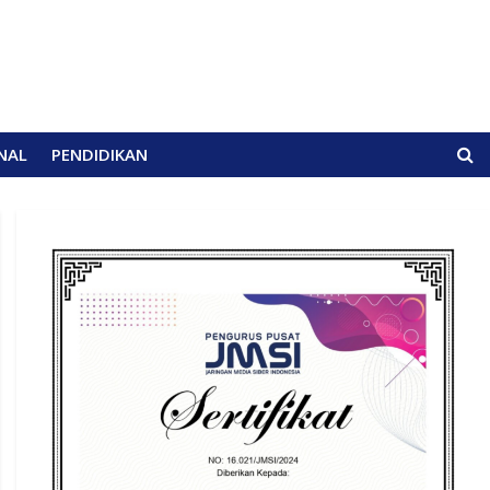
NAL
PENDIDIKAN