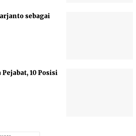
arjanto sebagai
ejabat, 10 Posisi