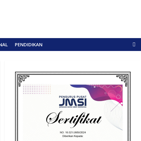
NAL
PENDIDIKAN