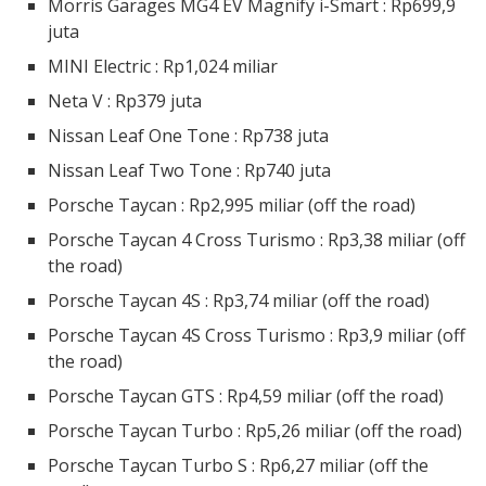
Morris Garages MG4 EV Magnify i-Smart : Rp699,9
juta
MINI Electric : Rp1,024 miliar
Neta V : Rp379 juta
Nissan Leaf One Tone : Rp738 juta
Nissan Leaf Two Tone : Rp740 juta
Porsche Taycan : Rp2,995 miliar (off the road)
Porsche Taycan 4 Cross Turismo : Rp3,38 miliar (off
the road)
Porsche Taycan 4S : Rp3,74 miliar (off the road)
Porsche Taycan 4S Cross Turismo : Rp3,9 miliar (off
the road)
Porsche Taycan GTS : Rp4,59 miliar (off the road)
Porsche Taycan Turbo : Rp5,26 miliar (off the road)
Porsche Taycan Turbo S : Rp6,27 miliar (off the