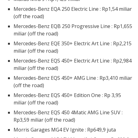
Mercedes-Benz EQA 250 Electric Line : Rp1,54 miliar
(off the road)
Mercedes-Benz EQB 250 Progressive Line : Rp1,655
miliar (off the road)
Mercedes-Benz EQE 350+ Electric Art Line : Rp2,215
miliar (off the road)
Mercedes-Benz EQS 450+ Electric Art Line : Rp2,984
miliar (off the road)
Mercedes-Benz EQS 450+ AMG Line : Rp3,410 miliar
(off the road)
Mercedes-Benz EQS 450+ Edition One : Rp 3,95
miliar (off the road)
Mercedes-Benz EQS 450 4Matic AMG Line SUV :
Rp3,59 miliar (off the road)
Morris Garages MG4 EV Ignite : Rp649,9 juta