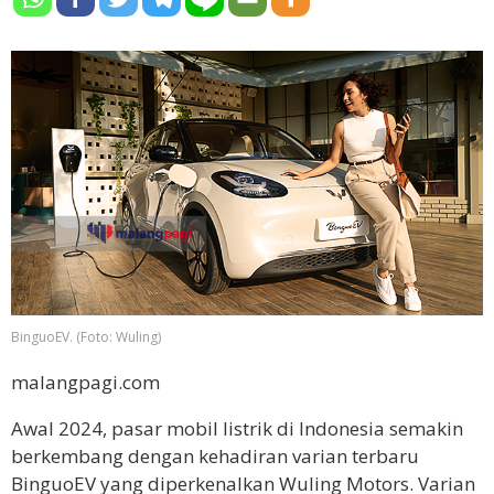
BinguoEV. (Foto: Wuling)
malangpagi.com
Awal 2024, pasar mobil listrik di Indonesia semakin
berkembang dengan kehadiran varian terbaru
BinguoEV yang diperkenalkan Wuling Motors. Varian