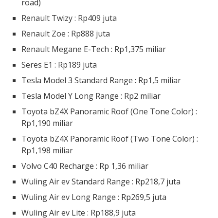
road)
Renault Twizy : Rp409 juta
Renault Zoe : Rp888 juta
Renault Megane E-Tech : Rp1,375 miliar
Seres E1 : Rp189 juta
Tesla Model 3 Standard Range : Rp1,5 miliar
Tesla Model Y Long Range : Rp2 miliar
Toyota bZ4X Panoramic Roof (One Tone Color) :
Rp1,190 miliar
Toyota bZ4X Panoramic Roof (Two Tone Color) :
Rp1,198 miliar
Volvo C40 Recharge : Rp 1,36 miliar
Wuling Air ev Standard Range : Rp218,7 juta
Wuling Air ev Long Range : Rp269,5 juta
Wuling Air ev Lite : Rp188,9 juta