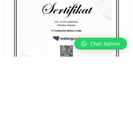
Chat Admin