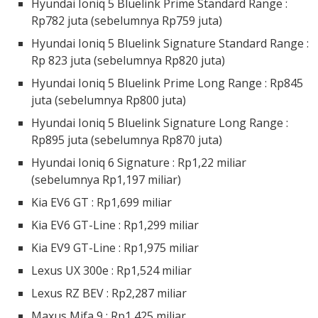
Hyundai Ioniq 5 Bluelink Prime Standard Range :
Rp782 juta (sebelumnya Rp759 juta)
Hyundai Ioniq 5 Bluelink Signature Standard Range :
Rp 823 juta (sebelumnya Rp820 juta)
Hyundai Ioniq 5 Bluelink Prime Long Range : Rp845
juta (sebelumnya Rp800 juta)
Hyundai Ioniq 5 Bluelink Signature Long Range :
Rp895 juta (sebelumnya Rp870 juta)
Hyundai Ioniq 6 Signature : Rp1,22 miliar
(sebelumnya Rp1,197 miliar)
Kia EV6 GT : Rp1,699 miliar
Kia EV6 GT-Line : Rp1,299 miliar
Kia EV9 GT-Line : Rp1,975 miliar
Lexus UX 300e : Rp1,524 miliar
Lexus RZ BEV : Rp2,287 miliar
Maxus Mifa 9 : Rp1,425 miliar