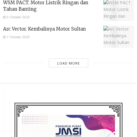
WSM PACT. Motor Listrik Ringan dan
Tahan Banting
9 Oktober 2020
Arc Vector. Kembalinya Motor Sultan
7 Oktober 2020
LOAD MORE