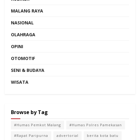
MALANG RAYA
NASIONAL
OLAHRAGA
OPINI
OTOMOTIF
SENI & BUDAYA
WISATA
Browse by Tag
#Humas Pemkot Malang
#Humas Polres Pamekasan
#Rapat Paripurna
advertorial
berita kota batu