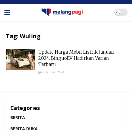
Tag:
Wuling
Update Harga Mobil Listrik Januari
2024. BinguoEV Hadirkan Varian
Terbaru
25 Januari 2024
Categories
BERITA
BERITA DUKA