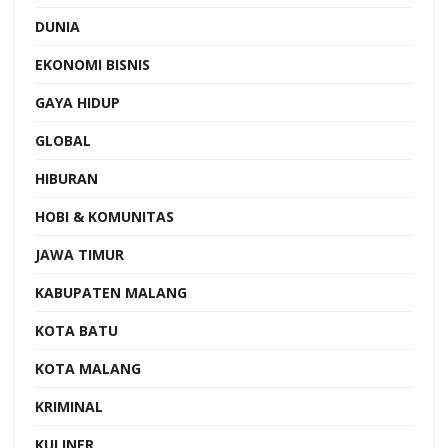
DUNIA
EKONOMI BISNIS
GAYA HIDUP
GLOBAL
HIBURAN
HOBI & KOMUNITAS
JAWA TIMUR
KABUPATEN MALANG
KOTA BATU
KOTA MALANG
KRIMINAL
KULINER