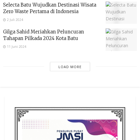
Selecta Batu Wujudkan Destinasi Wisata
Zero Waste Pertama di Indonesia
2 Juli 2024
Gilga Sahid Meriahkan Peluncuran
Tahapan Pilkada 2024 Kota Batu
11 Juni 2024
LOAD MORE