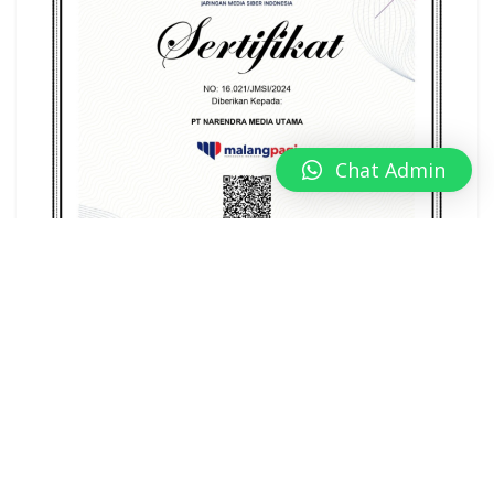
Chat Admin