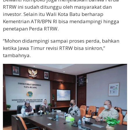
RTRW ini sudah ditunggu oleh masyarakat dan
investor. Selain itu Wali Kota Batu berharap
Kementrian ATR/BPN RI bisa mendampingi hingga
penetapan Perda RTRW.
“Mohon didampingi sampai proses perda, bahkan
ketika Jawa Timur revisi RTRW bisa sinkron,”
tambahnya.