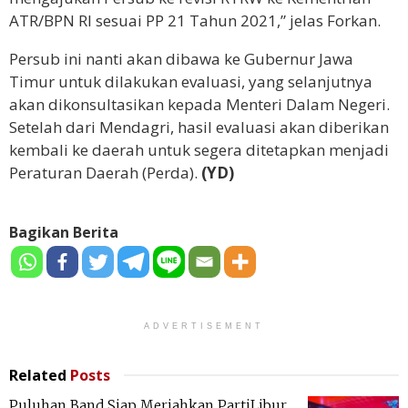
ATR/BPN RI sesuai PP 21 Tahun 2021,” jelas Forkan.
Persub ini nanti akan dibawa ke Gubernur Jawa
Timur untuk dilakukan evaluasi, yang selanjutnya
akan dikonsultasikan kepada Menteri Dalam Negeri.
Setelah dari Mendagri, hasil evaluasi akan diberikan
kembali ke daerah untuk segera ditetapkan menjadi
Peraturan Daerah (Perda).
(YD)
Bagikan Berita
ADVERTISEMENT
Related
Posts
Puluhan Band Siap Meriahkan PartiLibur