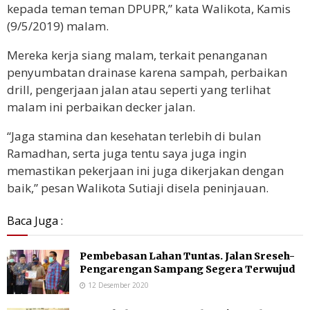
kepada teman teman DPUPR,” kata Walikota, Kamis
(9/5/2019) malam.
Mereka kerja siang malam, terkait penanganan
penyumbatan drainase karena sampah, perbaikan
drill, pengerjaan jalan atau seperti yang terlihat
malam ini perbaikan decker jalan.
“Jaga stamina dan kesehatan terlebih di bulan
Ramadhan, serta juga tentu saya juga ingin
memastikan pekerjaan ini juga dikerjakan dengan
baik,” pesan Walikota Sutiaji disela peninjauan.
Baca Juga :
Pembebasan Lahan Tuntas. Jalan Sreseh-
Pengarengan Sampang Segera Terwujud
12 Desember 2020