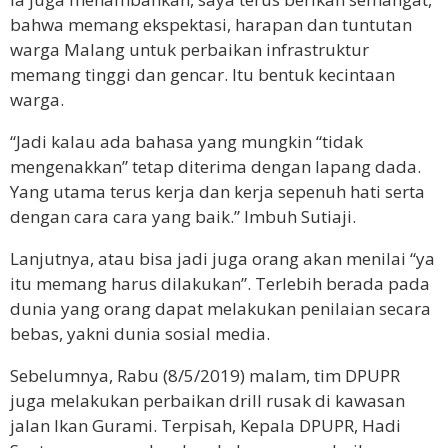
bahwa memang ekspektasi, harapan dan tuntutan
warga Malang untuk perbaikan infrastruktur
memang tinggi dan gencar. Itu bentuk kecintaan
warga.
“Jadi kalau ada bahasa yang mungkin “tidak
mengenakkan” tetap diterima dengan lapang dada.
Yang utama terus kerja dan kerja sepenuh hati serta
dengan cara cara yang baik.” Imbuh Sutiaji.
Lanjutnya, atau bisa jadi juga orang akan menilai “ya
itu memang harus dilakukan”. Terlebih berada pada
dunia yang orang dapat melakukan penilaian secara
bebas, yakni dunia sosial media.
Sebelumnya, Rabu (8/5/2019) malam, tim DPUPR
juga melakukan perbaikan drill rusak di kawasan
jalan Ikan Gurami. Terpisah, Kepala DPUPR, Hadi