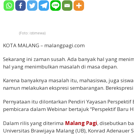
(Foto: istimewa)
KOTA MALANG – malangpagi.com
Sekarang ini zaman susah. Ada banyak hal yang menimb
hal yang menimbulkan masalah di masa depan.
Karena banyaknya masalah itu, mahasiswa, juga siswa
namun melakukan ekspresi sembarangan. Berekspresi i
Pernyataan itu dilontarkan Pendiri Yayasan Perspektif
pembicara dalam Webinar bertajuk “Perspektif Baru H
Dalam rilis yang diterima
Malang Pagi
, disebutkan ba
Universitas Brawijaya Malang (UB), Konrad Adenauer St