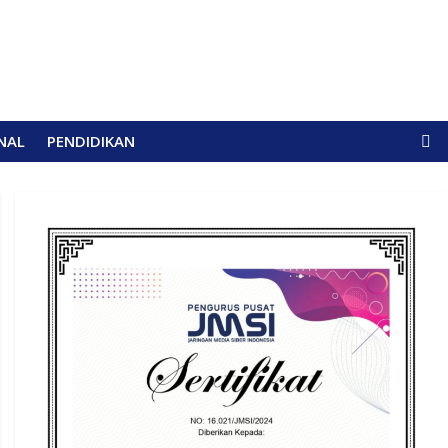
NAL
PENDIDIKAN