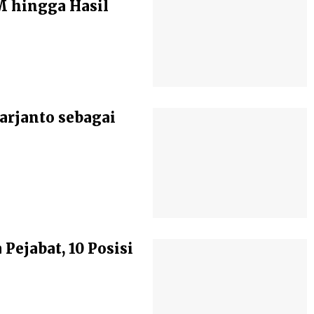
 hingga Hasil
arjanto sebagai
ejabat, 10 Posisi